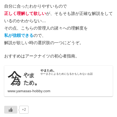
自分に合ったわかりやすいもので
正しく理解して欲しい
が、そもそも誰が正確な解説をして
いるのかわからない…
その点、こちらの管理人の諸々への理解度を
私が信頼できる
ので、
解説が欲しい時の選択肢の一つにどうぞ。
おすすめはアークナイツの初心者指南。
やまため。
やーまさによるためになるかもしれないお話
www.yamasas-hobby.com
+2