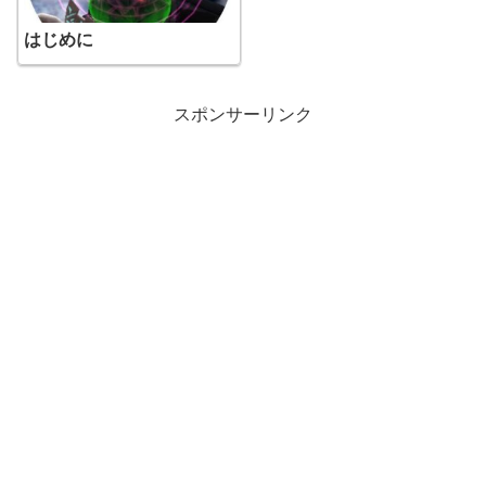
はじめに
スポンサーリンク