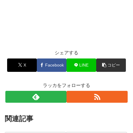
シェアする
X
Facebook
LINE
コピー
ラッカをフォローする
関連記事