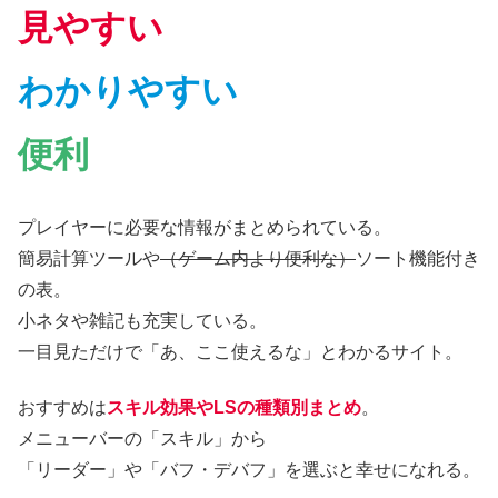
見やすい
わかりやすい
便利
プレイヤーに必要な情報がまとめられている。
簡易計算ツールや
（ゲーム内より便利な）
ソート機能付き
の表。
小ネタや雑記も充実している。
一目見ただけで「あ、ここ使えるな」とわかるサイト。
おすすめは
スキル効果やLSの種類別まとめ
。
メニューバーの「スキル」から
「リーダー」や「バフ・デバフ」を選ぶと幸せになれる。