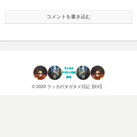
コメントを書き込む
© 2020 ラッカのタガタメ日記【EX】.