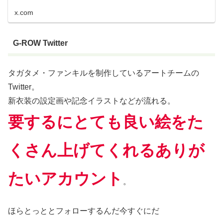
x.com
G-ROW Twitter
タガタメ・ファンキルを制作しているアートチームの
Twitter。
新衣装の設定画や記念イラストなどが流れる。
要するにとても良い絵をた
くさん上げてくれるありが
たいアカウント
。
ほらとっととフォローするんだ今すぐにだ