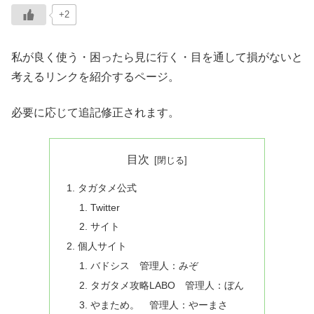
+2
私が良く使う・困ったら見に行く・目を通して損がないと
考えるリンクを紹介するページ。
必要に応じて追記修正されます。
目次
タガタメ公式
Twitter
サイト
個人サイト
バドシス 管理人：みぞ
タガタメ攻略LABO 管理人：ぼん
やまため。 管理人：やーまさ