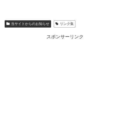
当サイトからのお知らせ
リンク集
スポンサーリンク