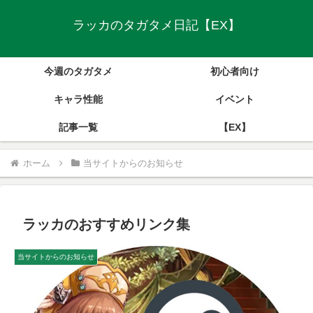
ラッカのタガタメ日記【EX】
今週のタガタメ
初心者向け
キャラ性能
イベント
記事一覧
【EX】
ホーム
当サイトからのお知らせ
ラッカのおすすめリンク集
当サイトからのお知らせ