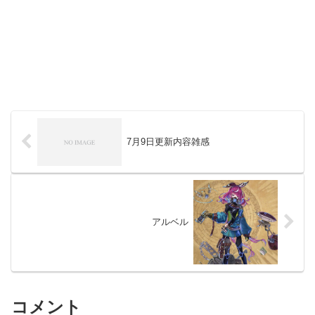
7月9日更新内容雑感
アルベル
コメント