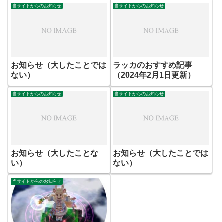
当サイトからのお知らせ
当サイトからのお知らせ
お知らせ（大したことでは
ラッカのおすすめ記事
ない）
（2024年2月1日更新）
当サイトからのお知らせ
当サイトからのお知らせ
お知らせ（大したことな
お知らせ（大したことでは
い）
ない）
当サイトからのお知らせ