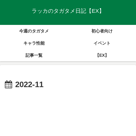
ラッカのタガタメ日記【EX】
今週のタガタメ
初心者向け
キャラ性能
イベント
記事一覧
【EX】
2022-11