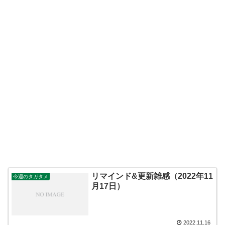
リマインド&更新雑感（2022年11
今週のタガタメ
月17日）
2022.11.16