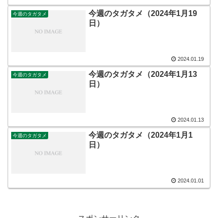
今週のタガタメ（2024年1月19
今週のタガタメ
日）
2024.01.19
今週のタガタメ（2024年1月13
今週のタガタメ
日）
2024.01.13
今週のタガタメ（2024年1月1
今週のタガタメ
日）
2024.01.01