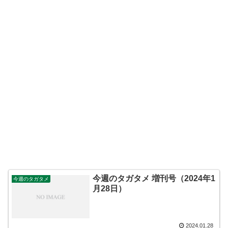
今週のタガタメ 増刊号（2024年1
今週のタガタメ
月28日）
2024.01.28