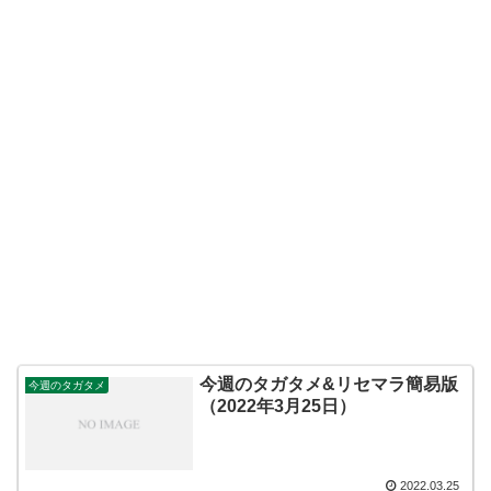
今週のタガタメ&リセマラ簡易版
今週のタガタメ
（2022年3月25日）
2022.03.25