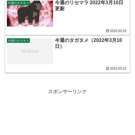
今週のリセマラ 2022年3月10日
今週のタガタメ
更新
2022.03.10
今週のタガタメ（2022年3月10
今週のタガタメ
日）
2022.03.10
スポンサーリンク