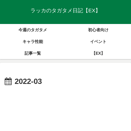
ラッカのタガタメ日記【EX】
今週のタガタメ
初心者向け
キャラ性能
イベント
記事一覧
【EX】
2022-03