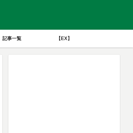
記事一覧
【EX】