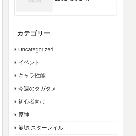
カテゴリー
Uncategorized
イベント
キャラ性能
今週のタガタメ
初心者向け
原神
崩壊:スターレイル