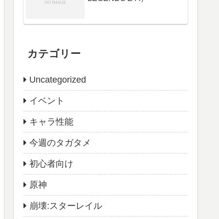
カテゴリー
Uncategorized
イベント
キャラ性能
今週のタガタメ
初心者向け
原神
崩壊:スターレイル