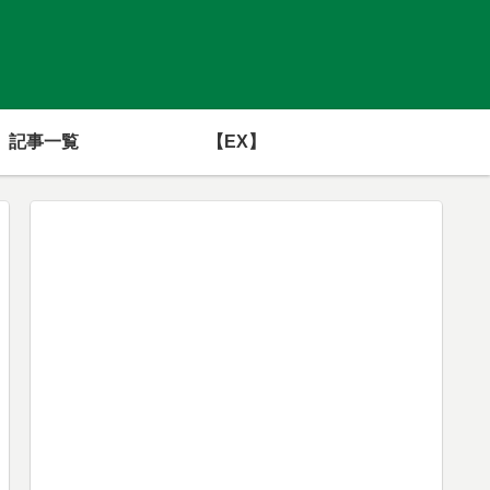
記事一覧
【EX】