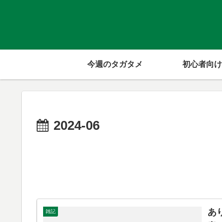
今週のタガタメ
初心者向け
2024-06
あ
雑記