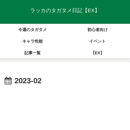
ラッカのタガタメ日記【EX】
今週のタガタメ
初心者向け
キャラ性能
イベント
記事一覧
【EX】
2023-02