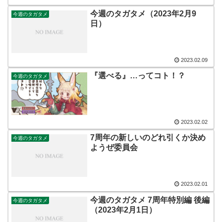
今週のタガタメ（2023年2月9
今週のタガタメ
日）
2023.02.09
『選べる』…ってコト！？
今週のタガタメ
2023.02.02
7周年の新しいのどれ引くか決め
今週のタガタメ
ようぜ委員会
2023.02.01
今週のタガタメ 7周年特別編 後編
今週のタガタメ
（2023年2月1日）