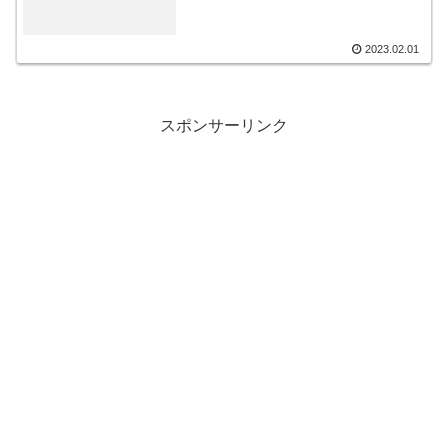
2023.02.01
スポンサーリンク