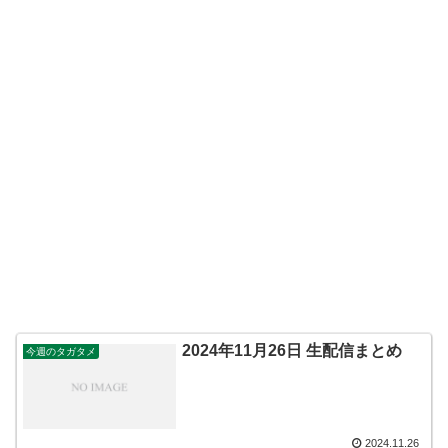
2024年11月26日 生配信まとめ
今週のタガタメ
2024.11.26