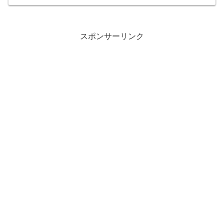
スポンサーリンク