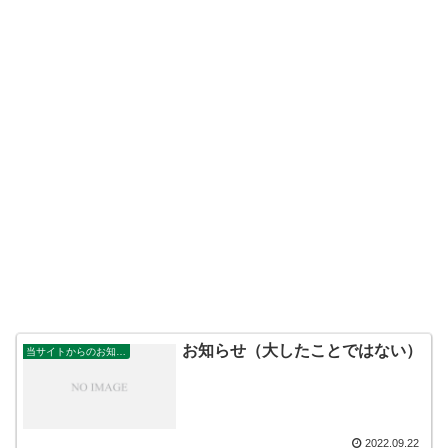
お知らせ（大したことではない）
当サイトからのお知らせ
2022.09.22