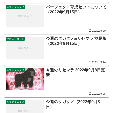
パーフェクト育成セットについて
今週のタガタメ
（2022年9月15日）
2022.09.20
今週のタガタメ&リセマラ 簡易版
今週のタガタメ
（2022年9月15日）
2022.09.14
今週のリセマラ 2022年9月8日更
今週のタガタメ
新
2022.09.08
今週のタガタメ（2022年9月8
今週のタガタメ
日）