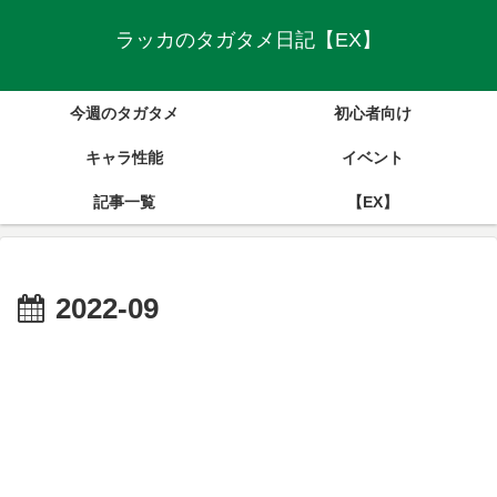
ラッカのタガタメ日記【EX】
今週のタガタメ
初心者向け
キャラ性能
イベント
記事一覧
【EX】
2022-09