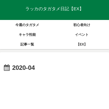
ラッカのタガタメ日記【EX】
今週のタガタメ
初心者向け
キャラ性能
イベント
記事一覧
【EX】
2020-04