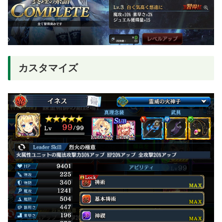
カスタマイズ