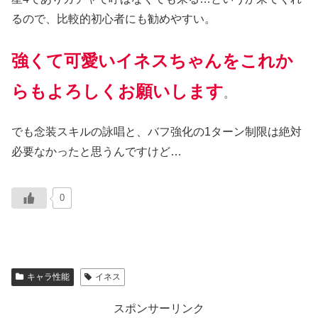
るので、比較的初心者にも勧めやすい。
強くて可愛いイネスちゃんをこれか
らもよろしくお願いします
。
でも念装スキルの詠唱と、バフ強化の1ターン制限は絶対
必要なかったと思うんですけど…
0
キャラ性能
イネス
スポンサーリンク