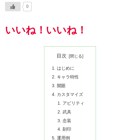
0
いいね！いいね！
目次
はじめに
キャラ特性
開眼
カスタマイズ
アビリティ
武具
念装
刻印
運用例