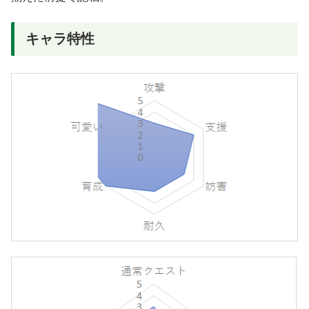
キャラ特性