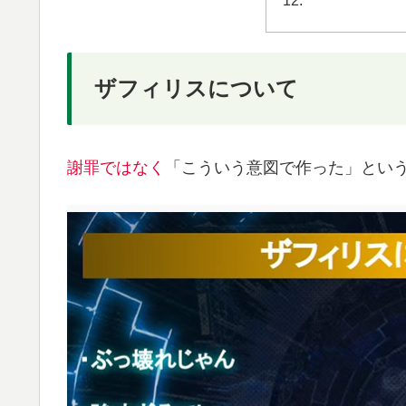
ザフィリスについて
謝罪ではなく
「こういう意図で作った」とい