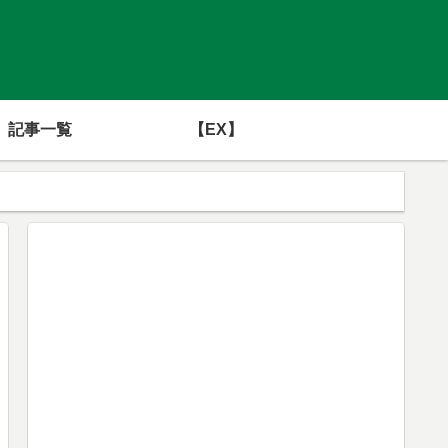
記事一覧
【EX】