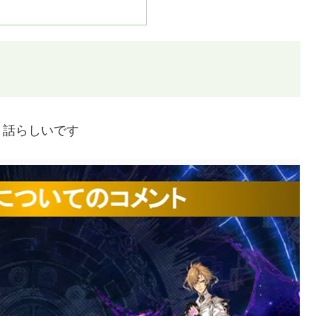
う話らしいです