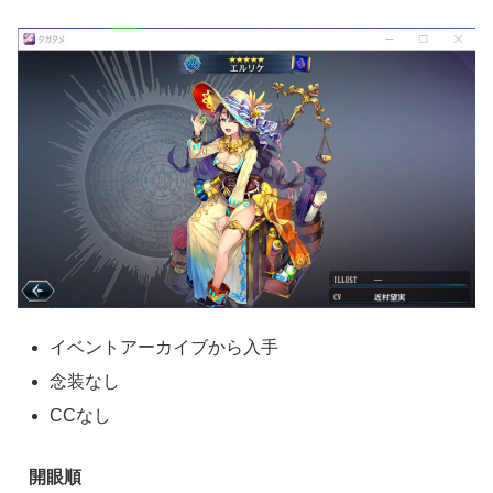
イベントアーカイブから入手
念装なし
CCなし
開眼順