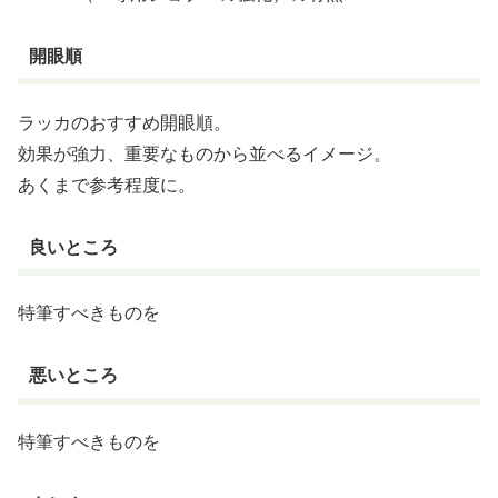
開眼順
ラッカのおすすめ開眼順。
効果が強力、重要なものから並べるイメージ。
あくまで参考程度に。
良いところ
特筆すべきものを
悪いところ
特筆すべきものを