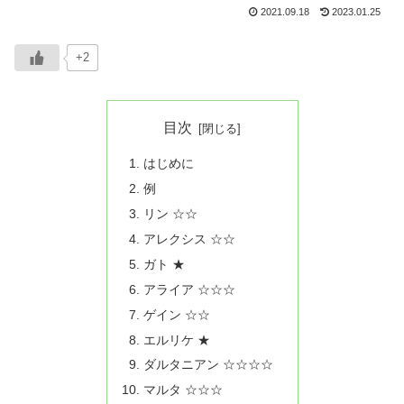
2021.09.18
2023.01.25
+2
目次
はじめに
例
リン ☆☆
アレクシス ☆☆
ガト ★
アライア ☆☆☆
ゲイン ☆☆
エルリケ ★
ダルタニアン ☆☆☆☆
マルタ ☆☆☆