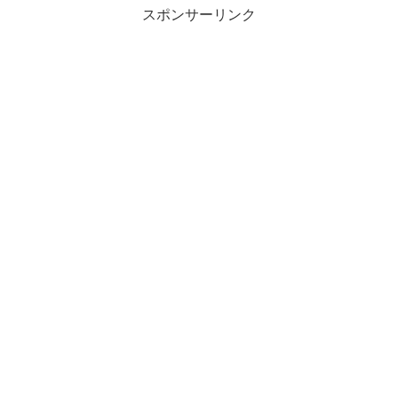
スポンサーリンク