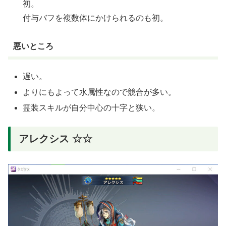
初。
付与バフを複数体にかけられるのも初。
悪いところ
遅い。
よりにもよって水属性なので競合が多い。
霊装スキルが自分中心の十字と狭い。
アレクシス ☆☆