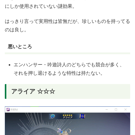
にしか使用されていない謎効果。
はっきり言って実用性は皆無だが、珍しいものを持ってる
のは良し。
悪いところ
エンハンサー・吟遊詩人のどちらでも競合が多く、
それを押し退けるような特性は持たない。
アライア ☆☆☆