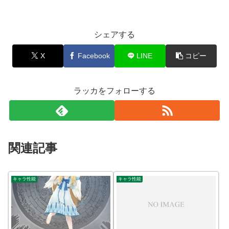
シェアする
X
Facebook
LINE
コピー
ラッカをフォローする
関連記事
キャラ性能
キャラ性能