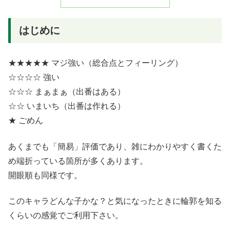
はじめに
★★★★★ マジ強い（総合点とフィーリング）
☆☆☆☆ 強い
☆☆☆ まぁまぁ（出番はある）
☆☆ いまいち（出番は作れる）
★ ごめん
あくまでも「簡易」評価であり、雑にわかりやすく書くた
め端折っている箇所が多くあります。
開眼順も同様です。
このキャラどんな子かな？と気になったときに輪郭を知る
くらいの感覚でご利用下さい。