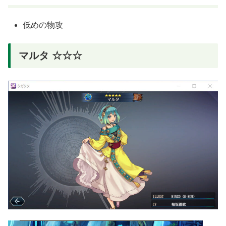
低めの物攻
マルタ ☆☆☆