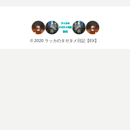
© 2020 ラッカのタガタメ日記【EX】.