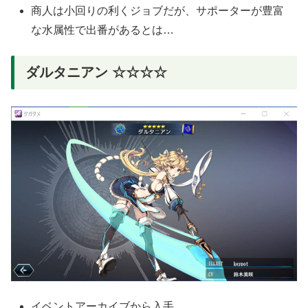
商人は小回りの利くジョブだが、サポーターが豊富
な水属性で出番があるとは…
ダルタニアン ☆☆☆☆
イベントアーカイブから入手