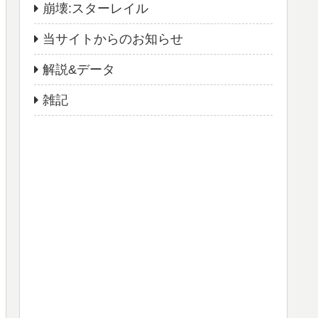
崩壊:スターレイル
当サイトからのお知らせ
解説&データ
雑記