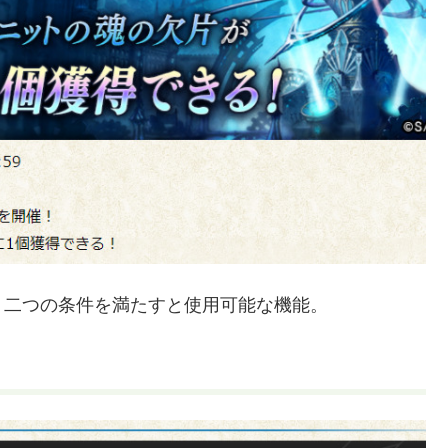
」二つの条件を満たすと使用可能な機能。