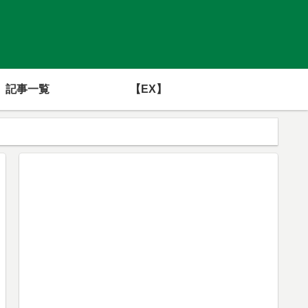
記事一覧
【EX】