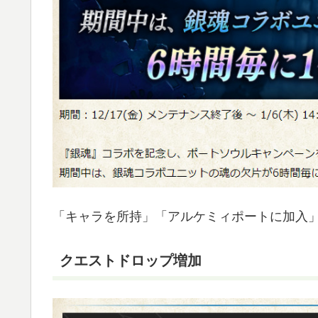
「キャラを所持」「アルケミィポートに加入
クエストドロップ増加