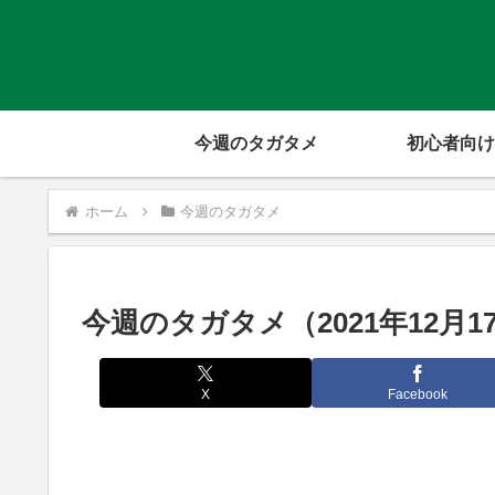
今週のタガタメ
初心者向け
ホーム
今週のタガタメ
今週のタガタメ（2021年12月1
X
Facebook