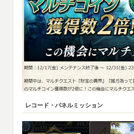
レコード・パネルミッション