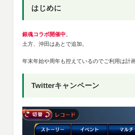
はじめに
銀魂コラボ開催中
。
土方、沖田はあとで追加。
年末年始や周年も控えているのでご利用は計
Twitterキャンペーン