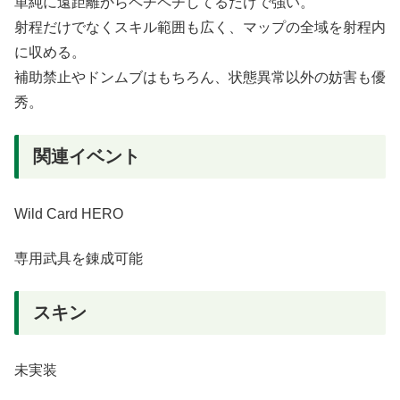
単純に遠距離からペチペチしてるだけで強い。
射程だけでなくスキル範囲も広く、マップの全域を射程内
に収める。
補助禁止やドンムブはもちろん、状態異常以外の妨害も優
秀。
関連イベント
Wild Card HERO
専用武具を錬成可能
スキン
未実装