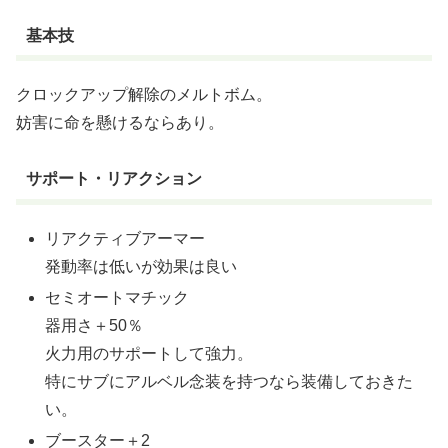
基本技
クロックアップ解除のメルトボム。
妨害に命を懸けるならあり。
サポート・リアクション
リアクティブアーマー
発動率は低いが効果は良い
セミオートマチック
器用さ＋50％
火力用のサポートして強力。
特にサブにアルベル念装を持つなら装備しておきた
い。
ブースター＋2