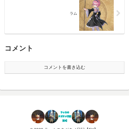
ラム
コメント
コメントを書き込む