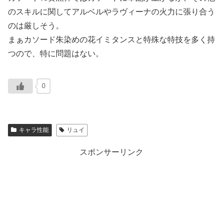
のスキルに関してアルベルやラヴィーナの火力に張り合う
のは厳しそう。
まぁカソード朱染めの花イミタンスと特殊な特技を多く持
つので、特に問題はない。
0
キャラ性能
リュイ
スポンサーリンク