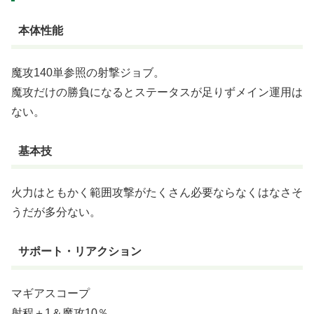
本体性能
魔攻140単参照の射撃ジョブ。
魔攻だけの勝負になるとステータスが足りずメイン運用は
ない。
基本技
火力はともかく範囲攻撃がたくさん必要ならなくはなさそ
うだが多分ない。
サポート・リアクション
マギアスコープ
射程＋1＆魔攻10％