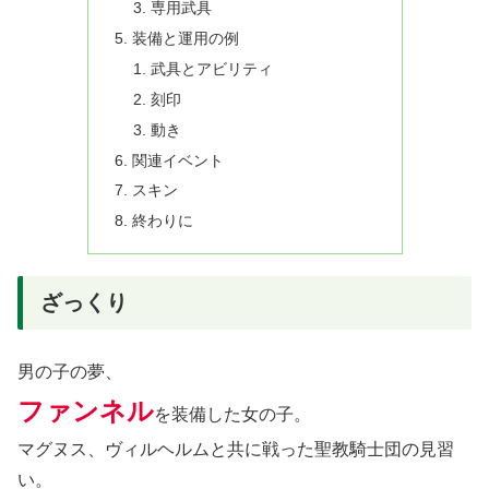
専用武具
装備と運用の例
武具とアビリティ
刻印
動き
関連イベント
スキン
終わりに
ざっくり
男の子の夢、
ファンネル
を装備した女の子。
マグヌス、ヴィルヘルムと共に戦った聖教騎士団の見習
い。