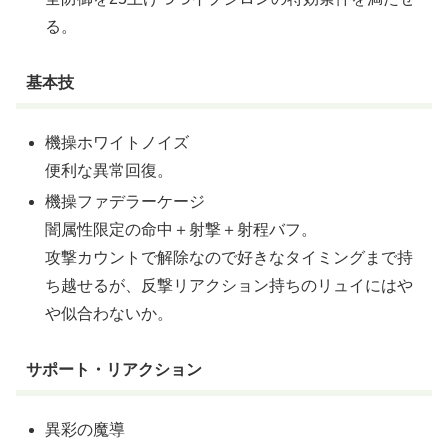
る。
基本技
機操ホワイトノイズ
便利な異常回復。
機操ファデラーケージ
闇属性限定の命中＋射撃＋射程バフ。
攻撃カウントで解除なので好きなタイミングまで持
ち越せるが、反撃リアクション持ちのリュイにはや
や似合わないか。
サポート・リアクション
異彩の魔導