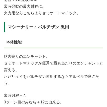
常時発動の最大射程に。
火力用ならこちらよりセミオートマチック。
マシーナリー・パルチザン 汎用
本体性能
妨害寄りのエンチャント。
セミオートマチックが優秀で最も当たりのエンチャントと
言える。
ただリュイをパルチザン運用するならアルベルで良さそ
う。
常時射程＋7、
3ターン目のみなら＋12に出来る。