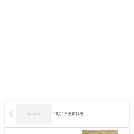
10月1日更新雑感