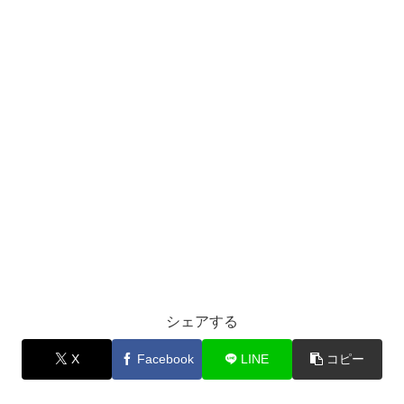
シェアする
X
Facebook
LINE
コピー