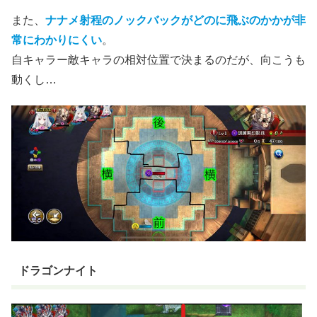
また、
ナナメ射程のノックバックがどのに飛ぶのかかが非
常にわかりにくい
。
自キャラー敵キャラの相対位置で決まるのだが、向こうも
動くし…
ドラゴンナイト