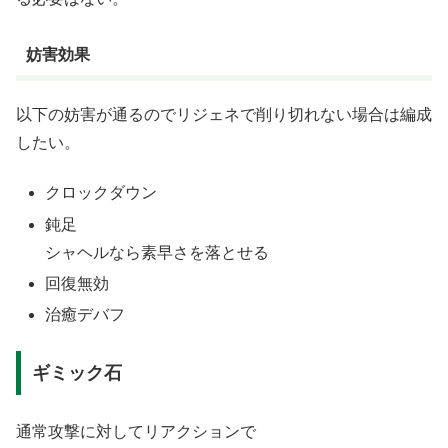
妨害効果
以下の妨害が通るのでリジェネで削り切れない場合は編成
したい。
クロックダウン
鈍足
シャヘルなら素早さを落とせる
回復無効
治癒デバフ
ギミック石
通常攻撃に対してリアクションで