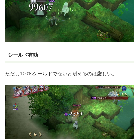
シールド有効
ただし100%シールドでないと耐えるのは厳しい。