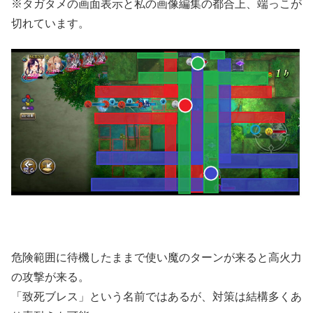
※タガタメの画面表示と私の画像編集の都合上、端っこが
切れています。
危険範囲に待機したままで使い魔のターンが来ると高火力
の攻撃が来る。
「致死ブレス」という名前ではあるが、対策は結構多くあ