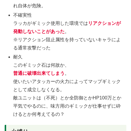
れ自体が危険。
不確実性
ラッカがギミック使用した環境では
リアクションが
発動しないことがあった
。
※リアクション阻止属性を持っていないキャラによ
る通常攻撃だった
耐久
このギミック石は何故か、
普通に破壊出来てしまう
。
使いたいアタッカーの火力によってマップギミック
として成立しなくなる。
敵ユニットは（不死）とか全防御とかHP100万とか
平気でやるのに、味方用のギミックが仕事せずに砕
けるとか何考えてるの？