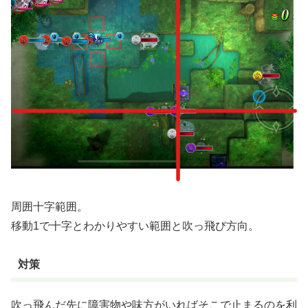
周囲十字範囲。
移動1で十字とわかりやすい範囲と吹っ飛び方向。
対策
吹っ飛んだ先に障害物や味方がいればそこで止まるのを利