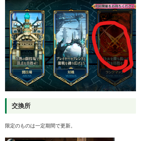
交換所
限定のものは一定期間で更新。