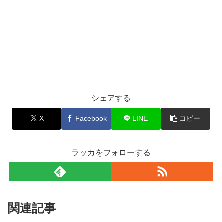
シェアする
X
Facebook
LINE
コピー
ラッカをフォローする
関連記事