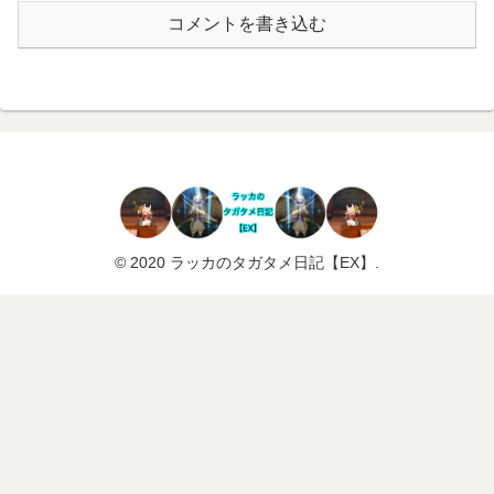
コメントを書き込む
© 2020 ラッカのタガタメ日記【EX】.