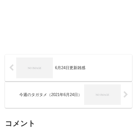
6月24日更新雑感
今週のタガタメ（2021年6月24日）
コメント