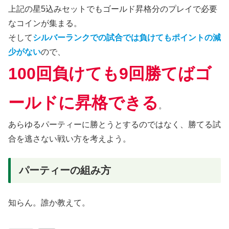
上記の星5込みセットでもゴールド昇格分のプレイで必要
なコインが集まる。
そして
シルバーランクでの試合では負けてもポイントの減
少がない
ので、
100回負けても9回勝てばゴ
ールドに昇格できる
。
あらゆるパーティーに勝とうとするのではなく、勝てる試
合を逃さない戦い方を考えよう。
パーティーの組み方
知らん。誰か教えて。