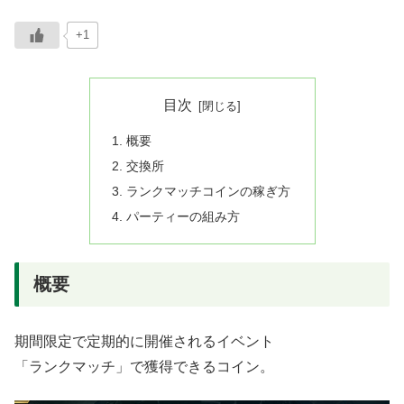
+1
目次
概要
交換所
ランクマッチコインの稼ぎ方
パーティーの組み方
概要
期間限定で定期的に開催されるイベント
「ランクマッチ」で獲得できるコイン。