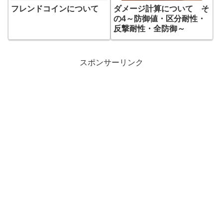
フレンドコインについて
ダメージ計算について そ
の4～防御値・区分耐性・
反撃耐性・全防御～
スポンサーリンク