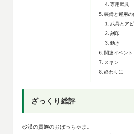
専用武具
装備と運用の
武具とアビ
刻印
動き
関連イベント
スキン
終わりに
ざっくり総評
砂漠の貴族のおぼっちゃま。