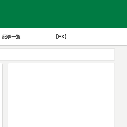
記事一覧
【EX】