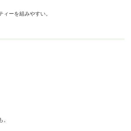
ティーを組みやすい。
。
も。