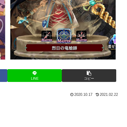
LINE
コピー
2020.10.17
2021.02.22