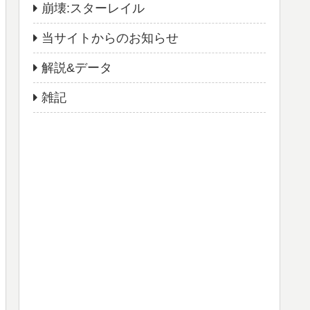
崩壊:スターレイル
当サイトからのお知らせ
解説&データ
雑記