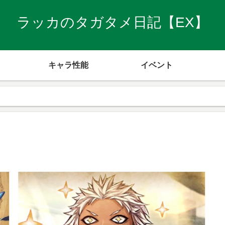
ラッカのタガタメ日記【EX】
キャラ性能
イベント