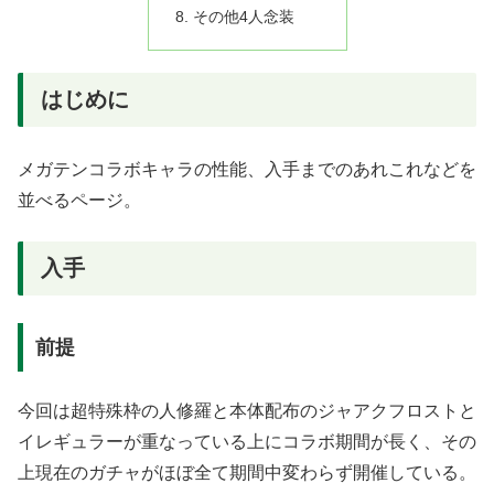
その他4人念装
はじめに
メガテンコラボキャラの性能、入手までのあれこれなどを
並べるページ。
入手
前提
今回は超特殊枠の人修羅と本体配布のジャアクフロストと
イレギュラーが重なっている上にコラボ期間が長く、その
上現在のガチャがほぼ全て期間中変わらず開催している。