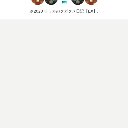
© 2020 ラッカのタガタメ日記【EX】.