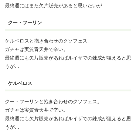
最終週にはまた欠片販売があると思いたいが…
クー・フーリン
ケルベロスと抱き合わせのクソフェス。
ガチャは実質青天井で辛い。
最終週にも欠片販売があればルイザでの錬成が狙えると思
うが…
ケルベロス
クー・フーリンと抱き合わせのクソフェス。
ガチャは実質青天井で辛い。
最終週にも欠片販売があればルイザでの錬成が狙えると思
うが…