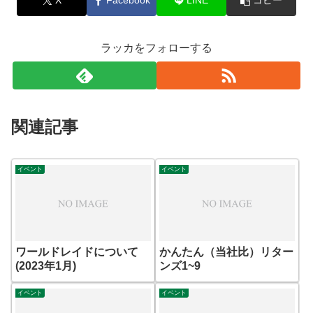
X
Facebook
LINE
コピー
ラッカをフォローする
関連記事
イベント
イベント
ワールドレイドについて
かんたん（当社比）リター
(2023年1月)
ンズ1~9
イベント
イベント