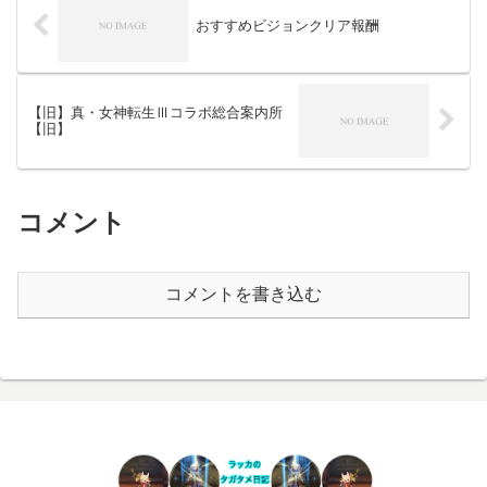
おすすめビジョンクリア報酬
【旧】真・女神転生Ⅲコラボ総合案内所
【旧】
コメント
コメントを書き込む