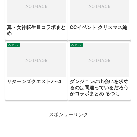
真・女神転生Ⅲコラボまと
CCイベント クリスマス編
め
イベント
イベント
リターンズクエスト2～4
ダンジョンに出会いを求め
るのは間違っているだろう
かコラボまとめ るつもり
だった諦
スポンサーリンク