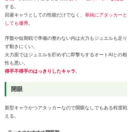
する。
回避キャラとしての性能だけでなく、
単純にアタッカーと
しても優秀
。
序盤や短期戦で準備の整わない内は火力もジュエルも足り
ず動きにくい。
火力面ではジュエルを貯めずに即撃ちするオートAIとの相
性も悪い。
得手不得手のはっきりしたキャラ
。
開眼
新型キャラかつアタッカーなので開眼なしでもある程度戦
える。