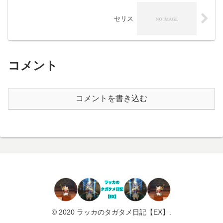
セリス
コメント
コメントを書き込む
© 2020 ラッカのタガタメ日記【EX】.