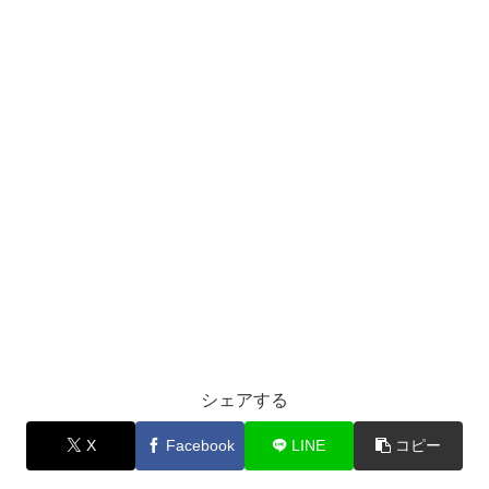
シェアする
X
Facebook
LINE
コピー