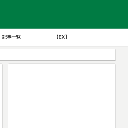
記事一覧
【EX】