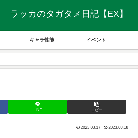
ラッカのタガタメ日記【EX】
キャラ性能
イベント
LINE
コピー
2023.03.17
2023.03.18