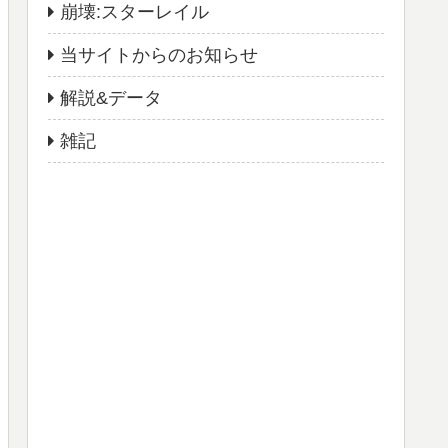
崩壊:スターレイル
当サイトからのお知らせ
解説&データ
雑記