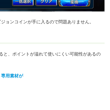
ビジョンコインが手に入るので問題ありません。
すると、ポイントが溢れて使いにくい可能性があるの
、
専用素材が