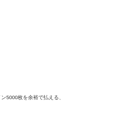
ン5000枚を余裕で払える、