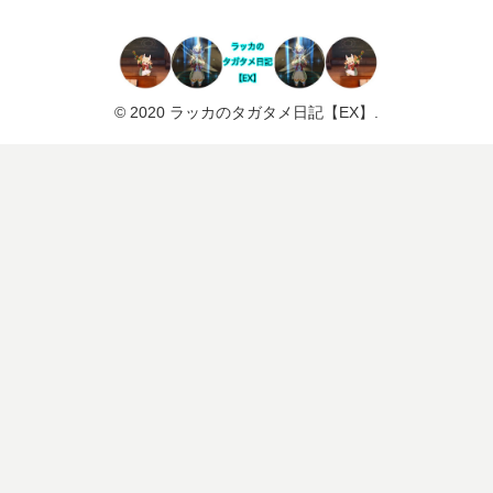
© 2020 ラッカのタガタメ日記【EX】.