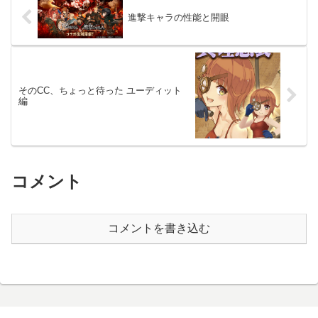
進撃キャラの性能と開眼
そのCC、ちょっと待った ユーディット
編
コメント
コメントを書き込む