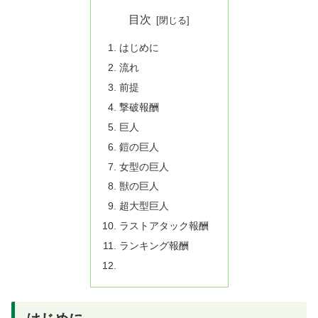
目次
はじめに
流れ
前提
撃破報酬
巨人
鎧の巨人
女型の巨人
獣の巨人
超大型巨人
ラストアタック報酬
ランキング報酬