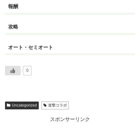
報酬
攻略
オート・セミオート
0
Uncategorized
進撃コラボ
スポンサーリンク