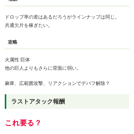
ドロップ率の差はあるだろうがラインナップは同じ。
共通欠片を稼ぎたい。
攻略
火属性 巨体
他の巨人よりもさらに背面に弱い。
麻痺、広範囲攻撃、リアクションでデバフ解除？
ラストアタック報酬
これ要る？