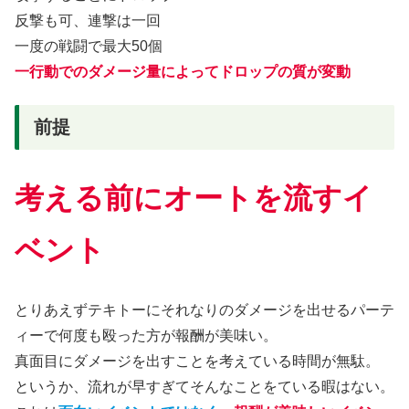
反撃も可、連撃は一回
一度の戦闘で最大50個
一行動でのダメージ量によってドロップの質が変動
前提
考える前にオートを流すイ
ベント
とりあえずテキトーにそれなりのダメージを出せるパーテ
ィーで何度も殴った方が報酬が美味い。
真面目にダメージを出すことを考えている時間が無駄。
というか、流れが早すぎてそんなことをている暇はない。