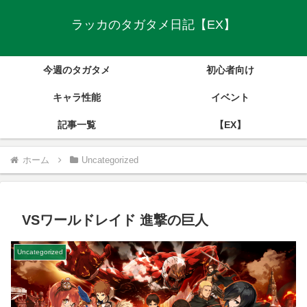
ラッカのタガタメ日記【EX】
今週のタガタメ
初心者向け
キャラ性能
イベント
記事一覧
【EX】
ホーム
Uncategorized
VSワールドレイド 進撃の巨人
Uncategorized