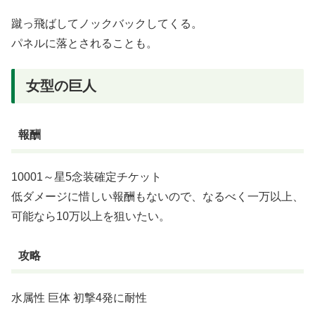
蹴っ飛ばしてノックバックしてくる。
パネルに落とされることも。
女型の巨人
報酬
10001～星5念装確定チケット
低ダメージに惜しい報酬もないので、なるべく一万以上、
可能なら10万以上を狙いたい。
攻略
水属性 巨体 初撃4発に耐性