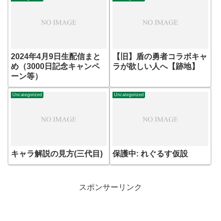
2024年4月9日生配信まと
【旧】盾の勇者コラボキャ
め（3000日記念キャンペ
ラが欲しい人へ【跡地】
ーン等）
Uncategorized
Uncategorized
キャラ解説の見方(三代目)
保護中: れぐるす仮設
スポンサーリンク