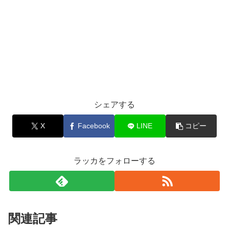
シェアする
X
Facebook
LINE
コピー
ラッカをフォローする
関連記事