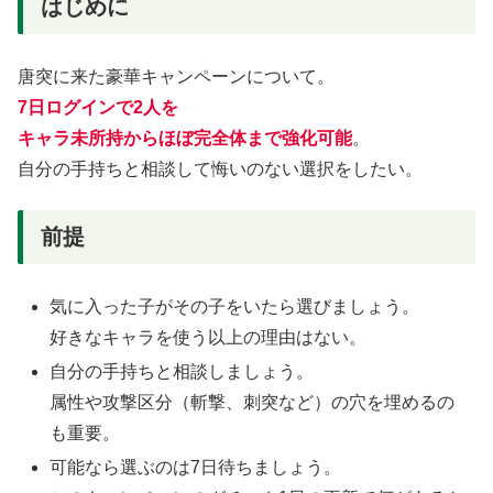
はじめに
唐突に来た豪華キャンペーンについて。
7日ログインで2人を
キャラ未所持から
ほぼ完全体まで強化可能
。
自分の手持ちと相談して悔いのない選択をしたい。
前提
気に入った子がその子をいたら選びましょう。
好きなキャラを使う以上の理由はない。
自分の手持ちと相談しましょう。
属性や攻撃区分（斬撃、刺突など）の穴を埋めるの
も重要。
可能なら選ぶのは7日待ちましょう。