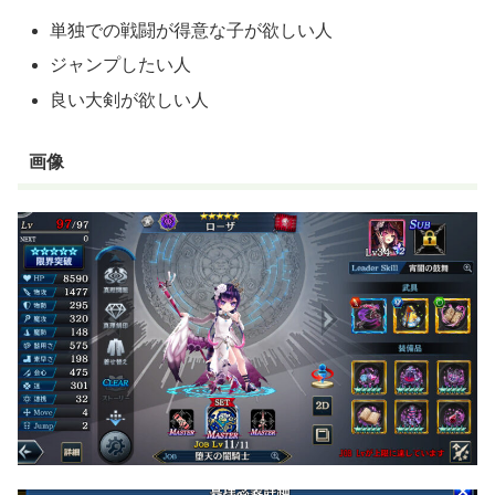
単独での戦闘が得意な子が欲しい人
ジャンプしたい人
良い大剣が欲しい人
画像