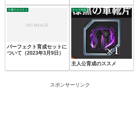
今週のタガタメ
キャラ性能
パーフェクト育成セットに
ついて（2023年3月9日）
主人公育成のススメ
スポンサーリンク