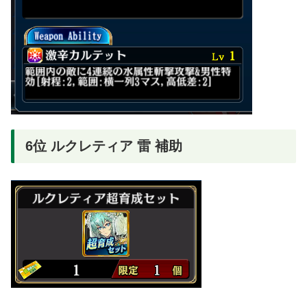
6位 ルクレティア 雷 補助