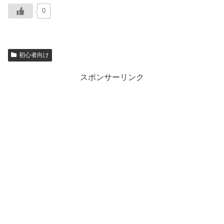
0
初心者向け
スポンサーリンク