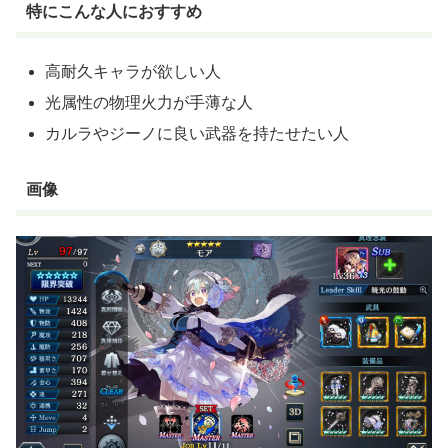
特にこんな人におすすめ
高耐久キャラが欲しい人
光属性の物理火力が手薄な人
カルラやジーノに良い武器を持たせたい人
画像