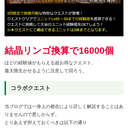
結晶リンゴ換算で16000個
ほどの経験値がもらえる超お得なクエスト。
最大限生かせるように注意して回ろう。
コラボクエスト
当ブログでは一身上の都合により詳しく解説することはあ
りませんので悪しからず。
とりあえず抑えておくべきは以下の通り