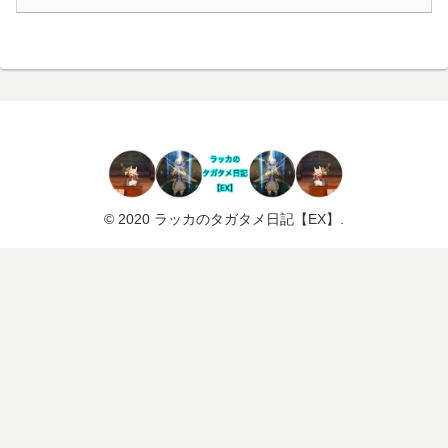
© 2020 ラッカのタガタメ日記【EX】.