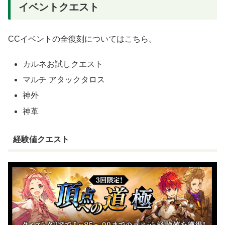
イベントクエスト
CCイベントの全復刻についてはこちら。
カルネお試しクエスト
マルチ アタックタロス
神外
神革
経験値クエスト