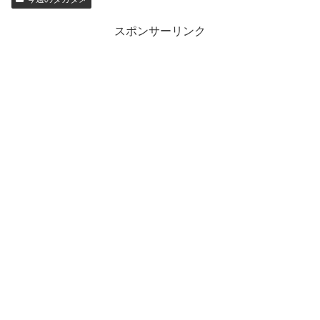
スポンサーリンク