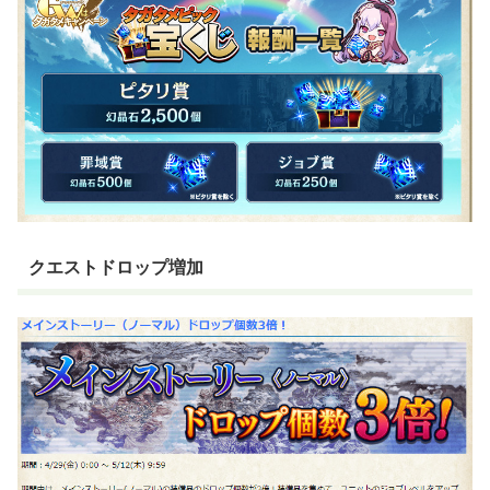
クエストドロップ増加