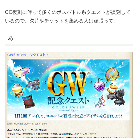
CC復刻に伴って多くのボスバトル系クエストが復刻して
いるので、欠片やチケットを集める人は頑張って。
あ