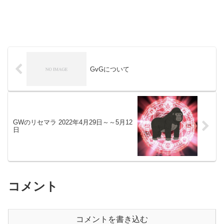
GvGについて
GWのリセマラ 2022年4月29日～～5月12
日
コメント
コメントを書き込む