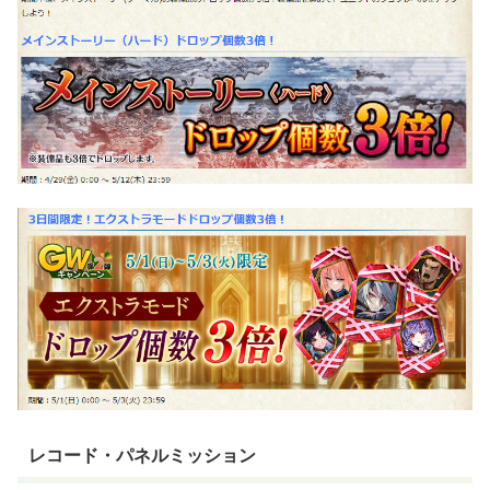
レコード・パネルミッション