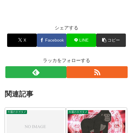
シェアする
X
Facebook
LINE
コピー
ラッカをフォローする
関連記事
今週のタガタメ
今週のタガタメ