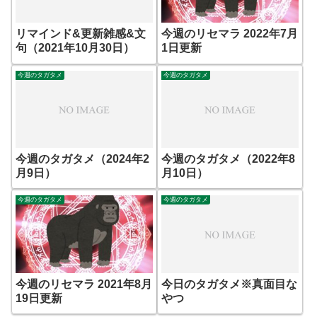
リマインド&更新雑感&文
今週のリセマラ 2022年7月
句（2021年10月30日）
1日更新
今週のタガタメ
今週のタガタメ
今週のタガタメ（2024年2
今週のタガタメ（2022年8
月9日）
月10日）
今週のタガタメ
今週のタガタメ
今週のリセマラ 2021年8月
今日のタガタメ※真面目な
19日更新
やつ