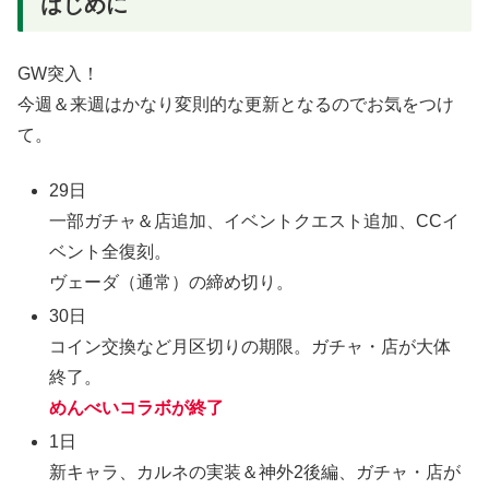
はじめに
GW突入！
今週＆来週はかなり変則的な更新となるのでお気をつけ
て。
29日
一部ガチャ＆店追加、イベントクエスト追加、CCイ
ベント全復刻。
ヴェーダ（通常）の締め切り。
30日
コイン交換など月区切りの期限。ガチャ・店が大体
終了。
めんべいコラボが終了
1日
新キャラ、カルネの実装＆神外2後編、ガチャ・店が