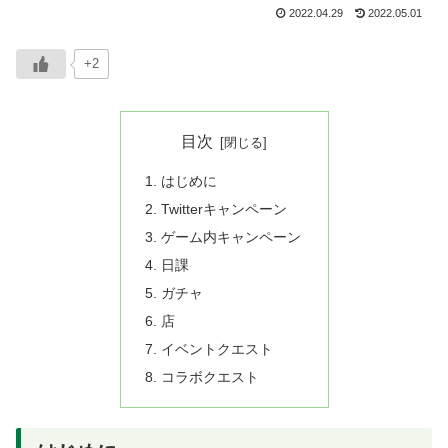
2022.04.29
2022.05.01
+2
目次
はじめに
Twitterキャンペーン
ゲーム内キャンペーン
日課
ガチャ
店
イベントクエスト
コラボクエスト