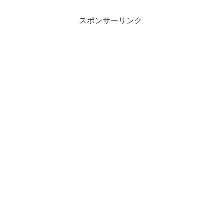
スポンサーリンク