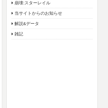
崩壊:スターレイル
当サイトからのお知らせ
解説&データ
雑記