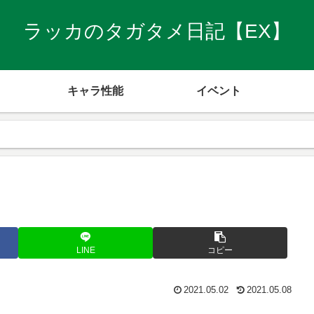
ラッカのタガタメ日記【EX】
キャラ性能
イベント
LINE
コピー
2021.05.02
2021.05.08