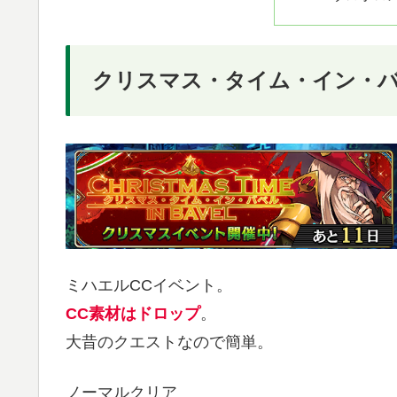
クリスマス・タイム・イン・
ミハエルCCイベント。
CC素材はドロップ
。
大昔のクエストなので簡単。
ノーマルクリア