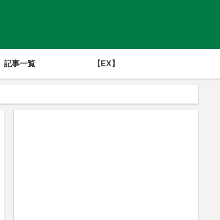
記事一覧
【EX】