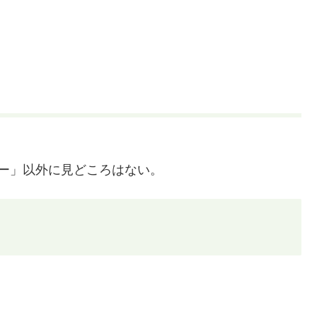
ー」以外に見どころはない。