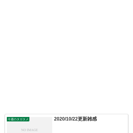
2020/10/22更新雑感
今週のタガタメ