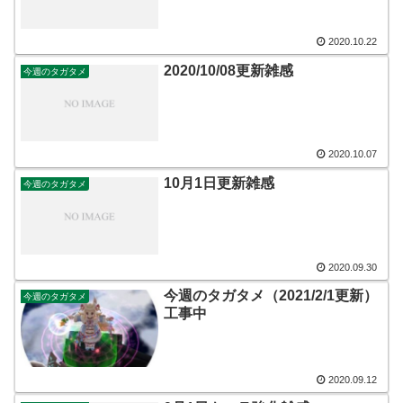
2020.10.22
2020/10/08更新雑感
今週のタガタメ
2020.10.07
10月1日更新雑感
今週のタガタメ
2020.09.30
今週のタガタメ（2021/2/1更新）
今週のタガタメ
工事中
2020.09.12