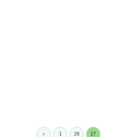
前
1
26
27