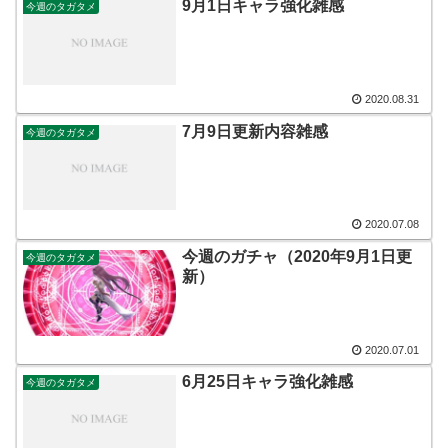
9月1日キャラ強化雑感
今週のタガタメ
2020.08.31
7月9日更新内容雑感
今週のタガタメ
2020.07.08
今週のガチャ（2020年9月1日更
今週のタガタメ
新）
2020.07.01
6月25日キャラ強化雑感
今週のタガタメ