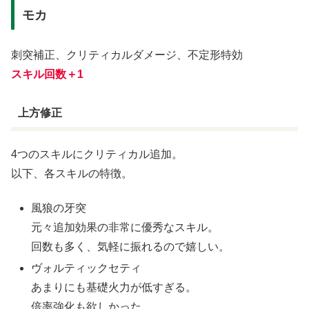
モカ
刺突補正、クリティカルダメージ、不定形特効
スキル回数＋1
上方修正
4つのスキルにクリティカル追加。
以下、各スキルの特徴。
風狼の牙突
元々追加効果の非常に優秀なスキル。
回数も多く、気軽に振れるので嬉しい。
ヴォルティックセティ
あまりにも基礎火力が低すぎる。
倍率強化も欲しかった。