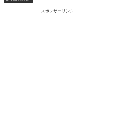
スポンサーリンク