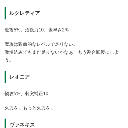
ルクレティア
魔攻5%、治癒力10、素早さ2％
魔攻は致命的なレベルで足りない。
傲慢込みでもまだ足りないかなぁ、もう割合回復にしよ
う。
レオニア
物攻5%、刺突補正10
火力を…もっと火力を…
ヴァネキス