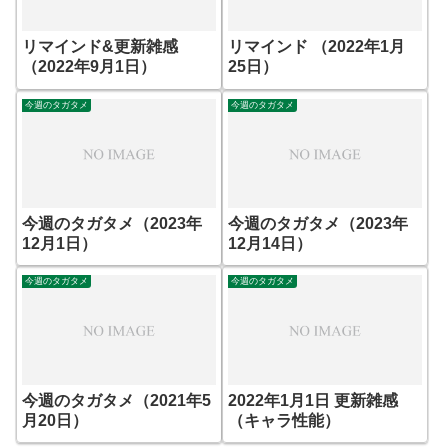
リマインド&更新雑感
リマインド （2022年1月
（2022年9月1日）
25日）
今週のタガタメ
今週のタガタメ
今週のタガタメ（2023年
今週のタガタメ（2023年
12月1日）
12月14日）
今週のタガタメ
今週のタガタメ
今週のタガタメ（2021年5
2022年1月1日 更新雑感
月20日）
（キャラ性能）