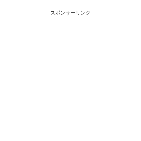
スポンサーリンク