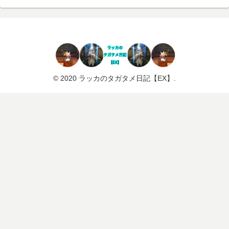
© 2020 ラッカのタガタメ日記【EX】.