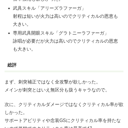
武具スキル「アリーズラファーガ」
射程は短いが火力は高いのでクリティカルの恩恵も
大きい。
専用武具開眼スキル「グラトニーラファーガ」
詠唱が必要だが火力は高いのでクリティカルの恩恵
も大きい。
総評
まず、刺突補正ではなく全攻撃が欲しかった。
メインが刺突とはいえ無区分も扱うキャラなので。
次に、クリティカルダメージではなくクリティカル率が欲
しかった。
サポートアビリティや念装GSにクリティカル率を持たな