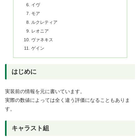
イヴ
モア
ルクレティア
レオニア
ヴァネキス
ゲイン
はじめに
実装前の情報を元に書いています。
実際の数値によっては全く違う評価になることもありま
す。
キャラスト組