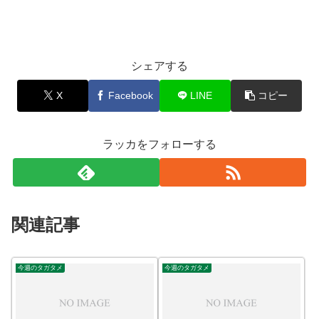
シェアする
X
Facebook
LINE
コピー
ラッカをフォローする
関連記事
今週のタガタメ
今週のタガタメ