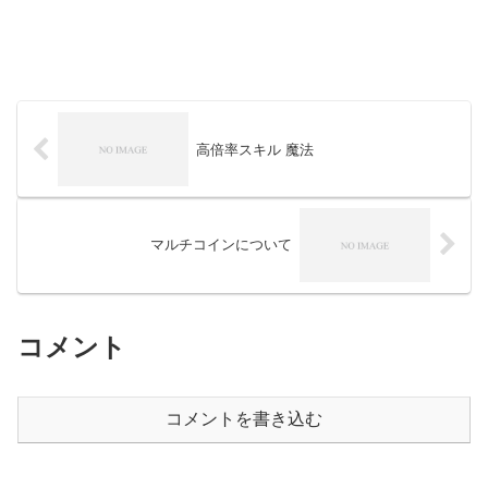
高倍率スキル 魔法
マルチコインについて
コメント
コメントを書き込む