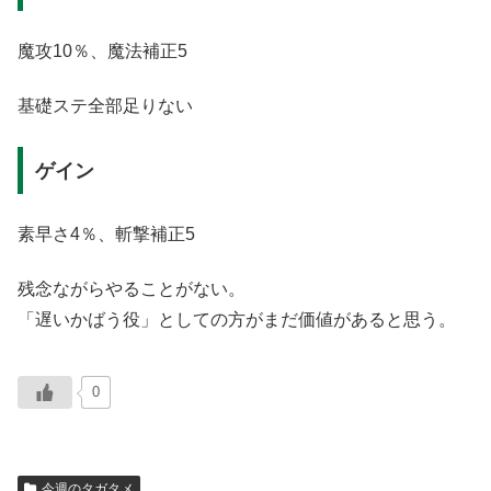
魔攻10％、魔法補正5
基礎ステ全部足りない
ゲイン
素早さ4％、斬撃補正5
残念ながらやることがない。
「遅いかばう役」としての方がまだ価値があると思う。
0
今週のタガタメ