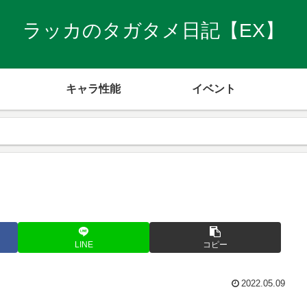
ラッカのタガタメ日記【EX】
キャラ性能
イベント
LINE
コピー
2022.05.09