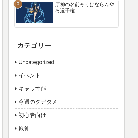
原神の名前そうはならんや
ろ選手権
カテゴリー
Uncategorized
イベント
キャラ性能
今週のタガタメ
初心者向け
原神