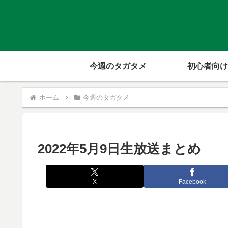
今週のタガタメ
初心者向け
ホーム
今週のタガタメ
2022年5月9日生放送まとめ
X
Facebook