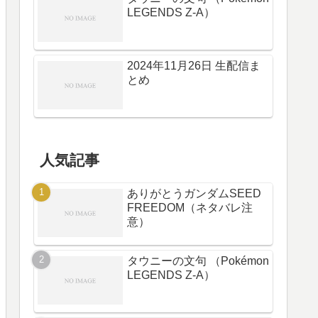
LEGENDS Z-A）
2024年11月26日 生配信ま
とめ
人気記事
ありがとうガンダムSEED
FREEDOM（ネタバレ注
意）
タウニーの文句 （Pokémon
LEGENDS Z-A）