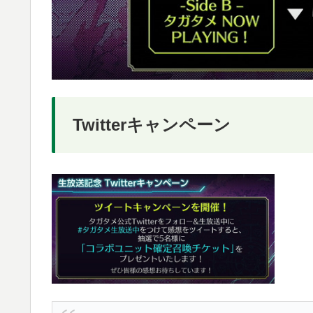
Twitterキャンペーン