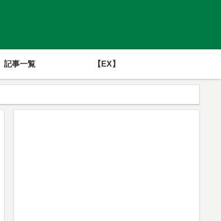
記事一覧
【EX】