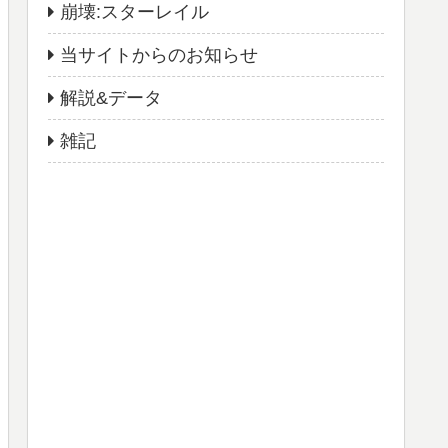
崩壊:スターレイル
当サイトからのお知らせ
解説&データ
雑記