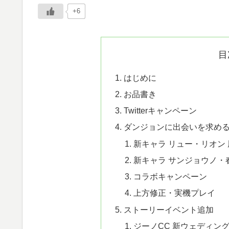
+6
目
はじめに
お品書き
Twitterキャンペーン
ダンジョンに出会いを求め
新キャラ リュー・リオン
新キャラ サンジョウノ・
コラボキャンペーン
上方修正・実機プレイ
ストーリーイベント追加
ジーノCC 新ウェディン