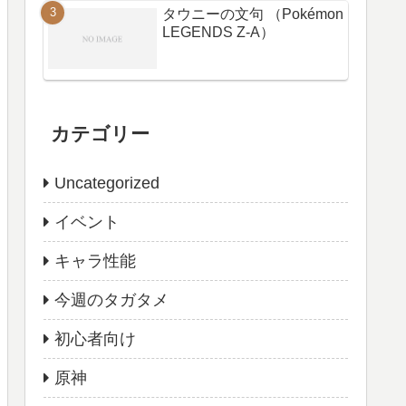
タウニーの文句 （Pokémon
LEGENDS Z-A）
カテゴリー
Uncategorized
イベント
キャラ性能
今週のタガタメ
初心者向け
原神