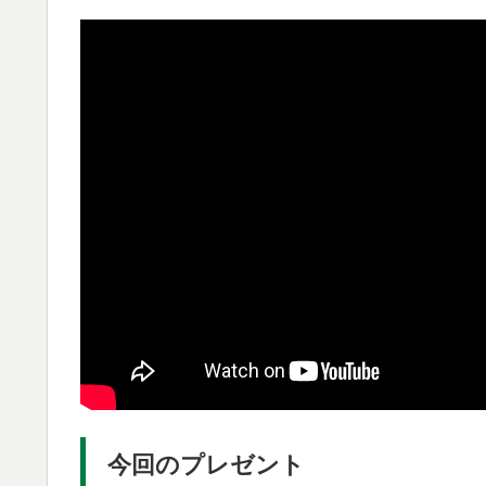
今回のプレゼント