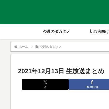
今週のタガタメ
初心者向け
ホーム
今週のタガタメ
2021年12月13日 生放送まとめ
X
Facebook