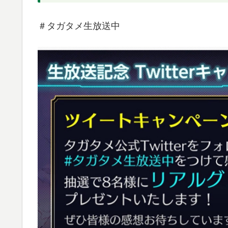
＃タガタメ生放送中