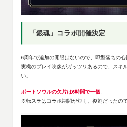
「銀魂」コラボ開催決定
6周年で追加の開眼はないので、即型落ちの心
実機のプレイ映像がガッツリあるので、スキ
い。
ポートソウルの欠片は6時間で一個
。
※転スラはコラボ期間が短く、復刻だったの