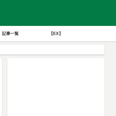
記事一覧
【EX】