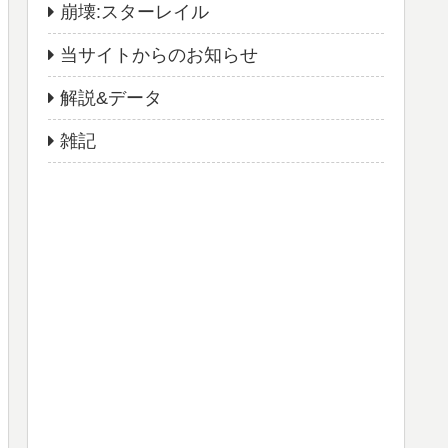
崩壊:スターレイル
当サイトからのお知らせ
解説&データ
雑記