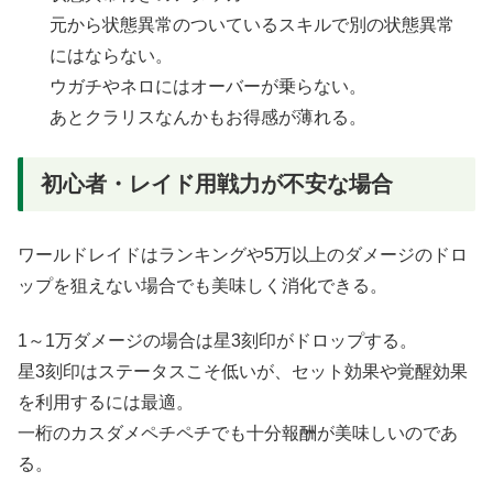
元から状態異常のついているスキルで別の状態異常
にはならない。
ウガチやネロにはオーバーが乗らない。
あとクラリスなんかもお得感が薄れる。
初心者・レイド用戦力が不安な場合
ワールドレイドはランキングや5万以上のダメージのドロ
ップを狙えない場合でも美味しく消化できる。
1～1万ダメージの場合は星3刻印がドロップする。
星3刻印はステータスこそ低いが、セット効果や覚醒効果
を利用するには最適。
一桁のカスダメペチペチでも十分報酬が美味しいのであ
る。