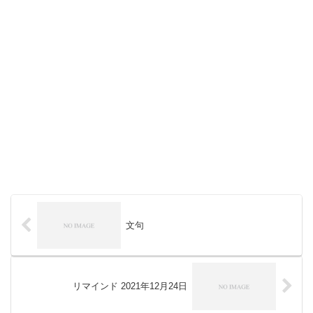
文句
リマインド 2021年12月24日