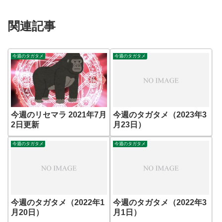
関連記事
今週のタガタメ
今週のタガタメ
今週のリセマラ 2021年7月
今週のタガタメ（2023年3
2日更新
月23日）
今週のタガタメ
今週のタガタメ
今週のタガタメ（2022年1
今週のタガタメ（2022年3
月20日）
月1日）