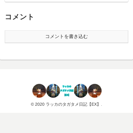
コメント
コメントを書き込む
© 2020 ラッカのタガタメ日記【EX】.