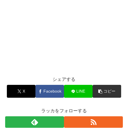
シェアする
X
Facebook
LINE
コピー
ラッカをフォローする