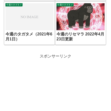
今週のタガタメ
今週のタガタメ
今週のタガタメ（2021年6
今週のリセマラ 2022年4月
月1日）
23日更新
スポンサーリンク