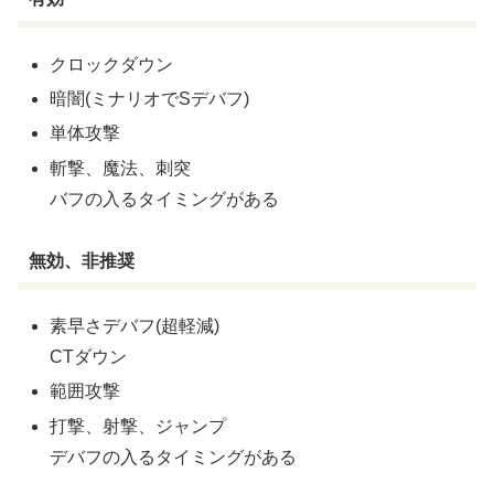
クロックダウン
暗闇(ミナリオでSデバフ)
単体攻撃
斬撃、魔法、刺突
バフの入るタイミングがある
無効、非推奨
素早さデバフ(超軽減)
CTダウン
範囲攻撃
打撃、射撃、ジャンプ
デバフの入るタイミングがある