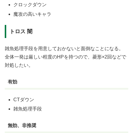
クロックダウン
魔攻の高いキャラ
トロス 闇
雑魚処理手段を用意しておかないと面倒なことになる。
全体一発は厳しい程度のHPを持つので、菱形×2回などで
対処したい。
有効
CTダウン
雑魚処理手段
無効、非推奨