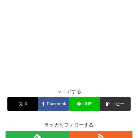
シェアする
X
Facebook
LINE
コピー
ラッカをフォローする