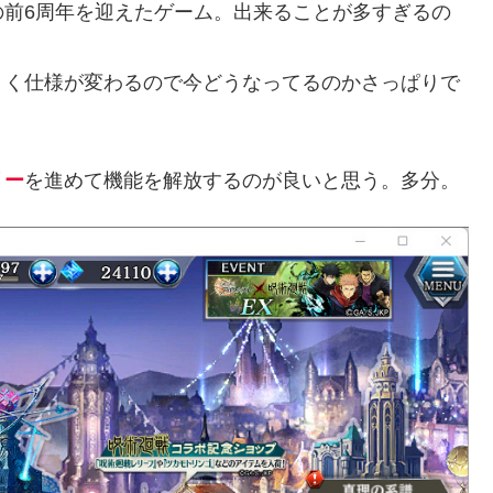
の前6周年を迎えたゲーム。出来ることが多すぎるの
ょく仕様が変わるので今どうなってるのかさっぱりで
リー
を進めて機能を解放するのが良いと思う。多分。