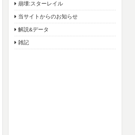
崩壊:スターレイル
当サイトからのお知らせ
解説&データ
雑記