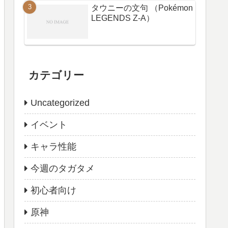
タウニーの文句 （Pokémon
LEGENDS Z-A）
カテゴリー
Uncategorized
イベント
キャラ性能
今週のタガタメ
初心者向け
原神