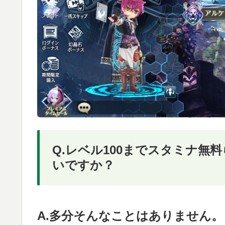
Q.レベル100までスタミナ
いですか？
A.多分そんなことはありません。