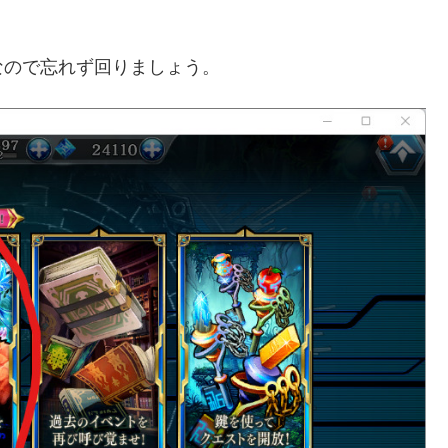
なので忘れず回りましょう。