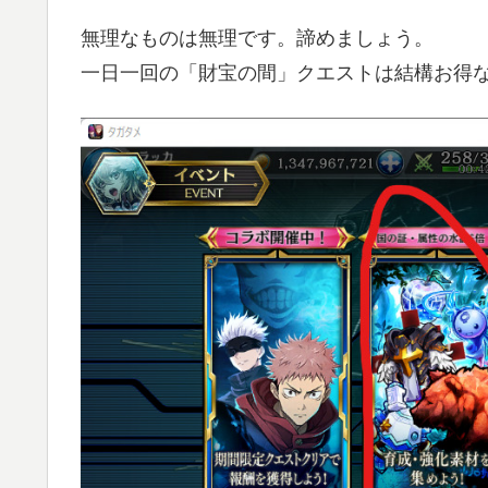
無理なものは無理です。諦めましょう。
一日一回の「財宝の間」クエストは結構お得