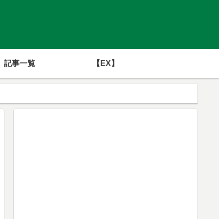
記事一覧
【EX】