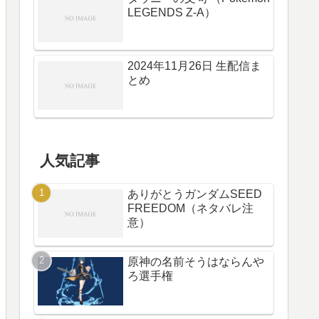
LEGENDS Z-A）
2024年11月26日 生配信ま
とめ
人気記事
ありがとうガンダムSEED
FREEDOM（ネタバレ注
意）
原神の名前そうはならんや
ろ選手権