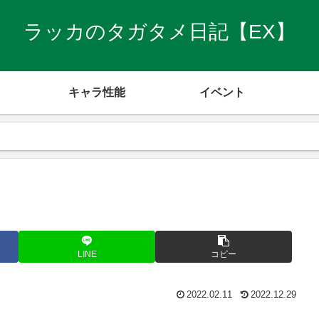
ラッカのタガタメ日記【EX】
キャラ性能
イベント
LINE
コピー
2022.02.11
2022.12.29