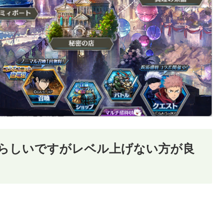
無料らしいですがレベル上げない方が良