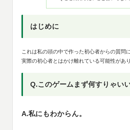
はじめに
これは私の頭の中で作った初心者からの質問
実際の初心者とはかけ離れている可能性があ
Q.このゲームまず何すりゃい
A.私にもわからん。