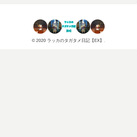
© 2020 ラッカのタガタメ日記【EX】.