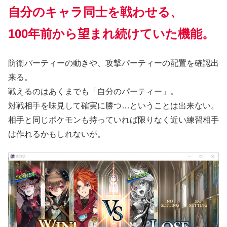
自分のキャラ同士を戦わせる、
100年前から望まれ続けていた機能。
防衛パーティーの動きや、攻撃パーティーの配置を確認出
来る。
戦えるのはあくまでも「自分のパーティー」。
対戦相手を味見して確実に勝つ…ということは出来ない。
相手と同じポケモンも持っていれば限りなく近い練習相手
は作れるかもしれないが。