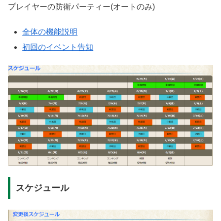
プレイヤーの防衛パーティー(オートのみ)
全体の機能説明
初回のイベント告知
スケジュール