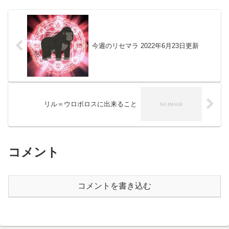
今週のリセマラ 2022年6月23日更新
リル＝ウロボロスに出来ること
コメント
コメントを書き込む