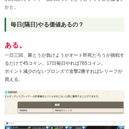
かと。
毎日(隔日)やる価値あるの？
ある。
一日三回、勝とうが負けようがオート即死だろうが挑戦す
るだけで45コイン。17日毎日やれば765コイン。
ポイント減少のないブロンズで攻撃2勝すればレリーフが
買える。