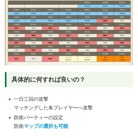
具体的に何すれば良いの？
一日三回の攻撃
マッチングした各プレイヤーへ攻撃
防衛パーティーの設定
防衛
マップの選択も可能