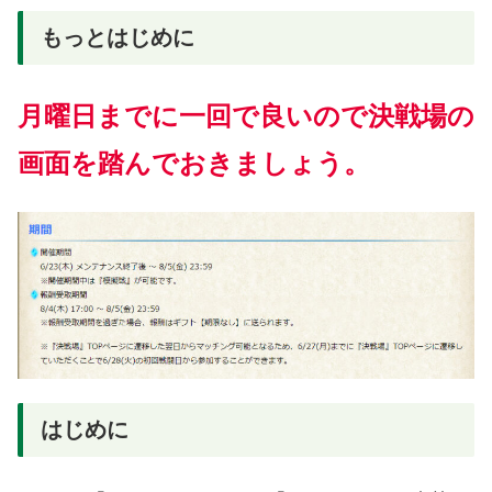
もっとはじめに
月曜日までに一回で良いので決戦場の
画面を踏んでおきましょう。
はじめに