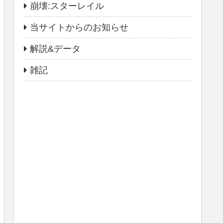
崩壊:スターレイル
当サイトからのお知らせ
解説&データ
雑記