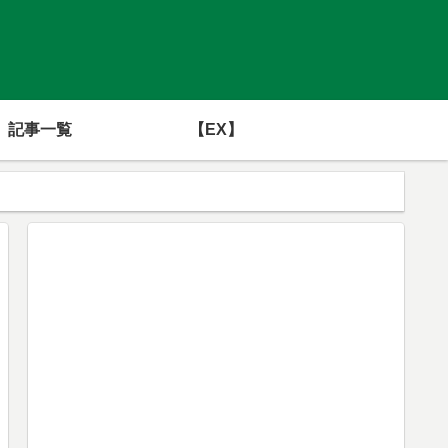
記事一覧
【EX】