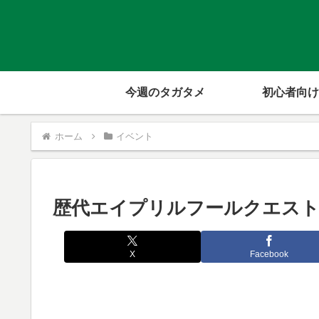
今週のタガタメ
初心者向け
ホーム
イベント
歴代エイプリルフールクエス
X
Facebook