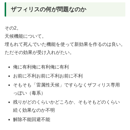
ザフィリスの何が問題なのか
その2。
天候機能について。
埋もれて死んでいた機能を使って新効果を作るのは良い。
ただその効果が受け入れがたい。
俺に有利俺に有利俺に有利
お前に不利お前に不利お前に不利
そもそも「雷属性天候」ですらなくザフィリス専用
っぽい（毒系）
残りがどのくらいかどころか、そもそもどのくらい
続く効果なのか不明
解除不能回避不能