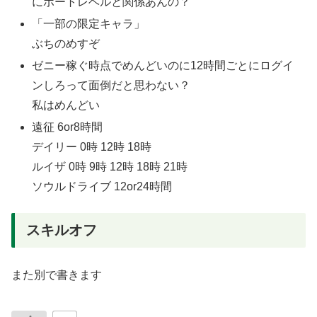
にポートレベルと関係あんの？
「一部の限定キャラ」
ぶちのめすぞ
ゼニー稼ぐ時点でめんどいのに12時間ごとにログイ
ンしろって面倒だと思わない？
私はめんどい
遠征 6or8時間
デイリー 0時 12時 18時
ルイザ 0時 9時 12時 18時 21時
ソウルドライブ 12or24時間
スキルオフ
また別で書きます