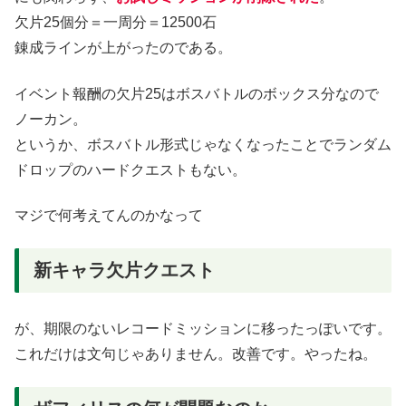
欠片25個分＝一周分＝12500石
錬成ラインが上がったのである。
イベント報酬の欠片25はボスバトルのボックス分なので
ノーカン。
というか、ボスバトル形式じゃなくなったことでランダム
ドロップのハードクエストもない。
マジで何考えてんのかなって
新キャラ欠片クエスト
が、期限のないレコードミッションに移ったっぽいです。
これだけは文句じゃありません。改善です。やったね。