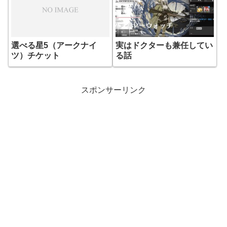
選べる星5（アークナイ
実はドクターも兼任してい
ツ）チケット
る話
スポンサーリンク