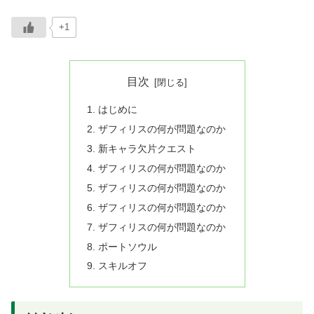
+1
目次
はじめに
ザフィリスの何が問題なのか
新キャラ欠片クエスト
ザフィリスの何が問題なのか
ザフィリスの何が問題なのか
ザフィリスの何が問題なのか
ザフィリスの何が問題なのか
ポートソウル
スキルオフ