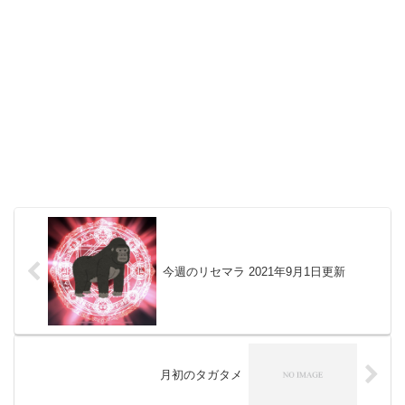
今週のリセマラ 2021年9月1日更新
月初のタガタメ