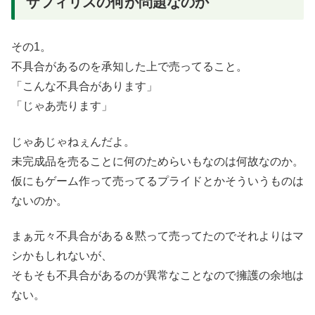
ザフィリスの何が問題なのか
その1。
不具合があるのを承知した上で売ってること。
「こんな不具合があります」
「じゃあ売ります」
じゃあじゃねぇんだよ。
未完成品を売ることに何のためらいもなのは何故なのか。
仮にもゲーム作って売ってるプライドとかそういうものは
ないのか。
まぁ元々不具合がある＆黙って売ってたのでそれよりはマ
シかもしれないが、
そもそも不具合があるのが異常なことなので擁護の余地は
ない。