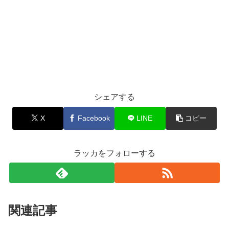
シェアする
X
Facebook
LINE
コピー
ラッカをフォローする
関連記事