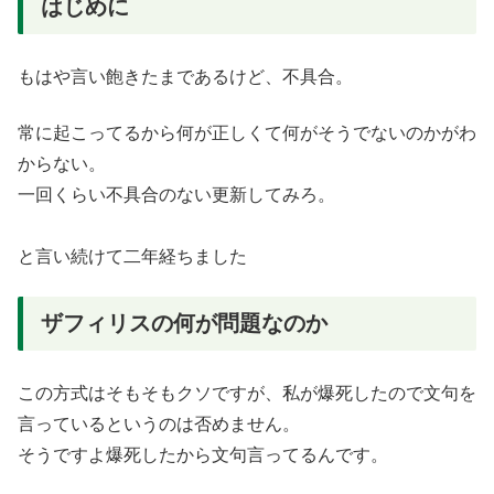
はじめに
もはや言い飽きたまであるけど、不具合。
常に起こってるから何が正しくて何がそうでないのかがわ
からない。
一回くらい不具合のない更新してみろ。
と言い続けて二年経ちました
ザフィリスの何が問題なのか
この方式はそもそもクソですが、私が爆死したので文句を
言っているというのは否めません。
そうですよ爆死したから文句言ってるんです。