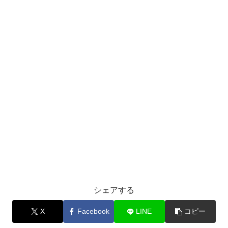
シェアする
X
Facebook
LINE
コピー