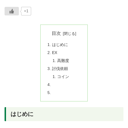
+1
目次
はじめに
EX
高難度
討伐依頼
コイン
はじめに