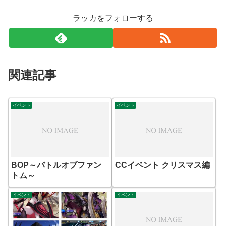
ラッカをフォローする
関連記事
イベント
イベント
BOP～バトルオブファン
CCイベント クリスマス編
トム～
イベント
イベント