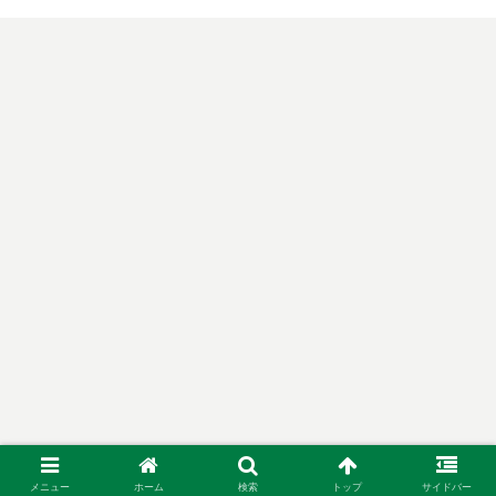
メニュー
ホーム
検索
トップ
サイドバー