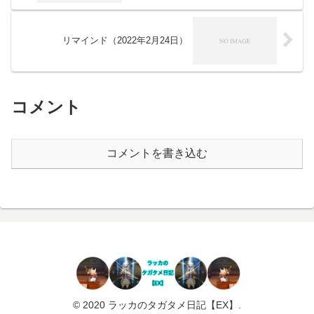
リマインド（2022年2月24日）
コメント
コメントを書き込む
© 2020 ラッカのタガタメ日記【EX】.