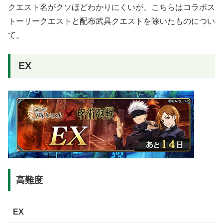
クエスト名がクソほどわかりにくいが、こちらはコラボス
トーリークエストと配布武具クエストを除いたものについ
て。
EX
高難度
EX