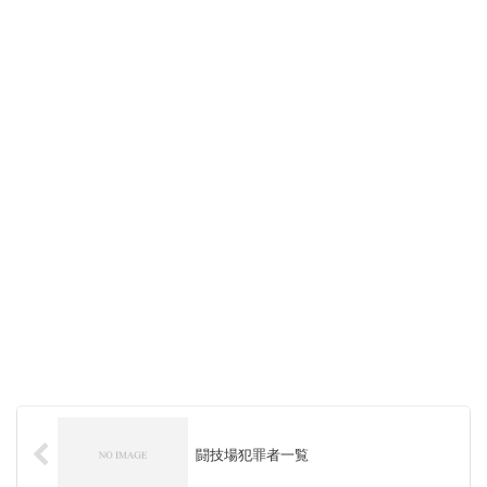
闘技場犯罪者一覧