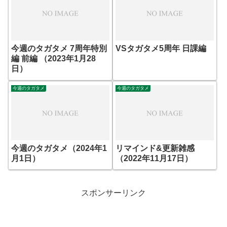
今週のタガタメ 7周年特別
VSタガタメ5周年 日課編
編 前編 （2023年1月28
日）
今週のタガタメ
今週のタガタメ
今週のタガタメ（2024年1
リマインド&更新雑感
月1日）
（2022年11月17日）
スポンサーリンク