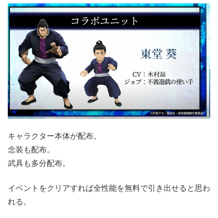
キャラクター本体が配布。
念装も配布。
武具も多分配布。
イベントをクリアすれば全性能を無料で引き出せると思わ
れる。