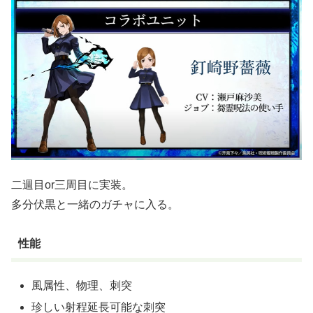
二週目or三周目に実装。
多分伏黒と一緒のガチャに入る。
性能
風属性、物理、刺突
珍しい射程延長可能な刺突