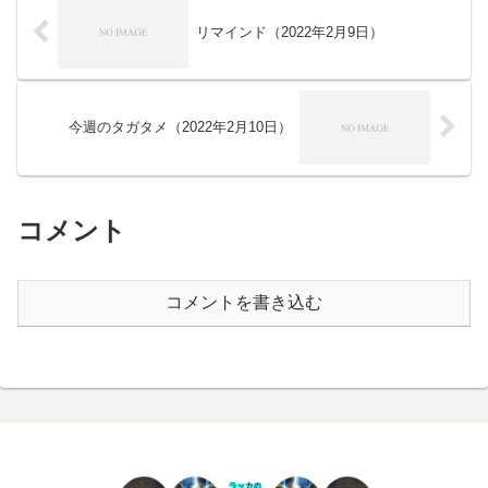
リマインド（2022年2月9日）
今週のタガタメ（2022年2月10日）
コメント
コメントを書き込む