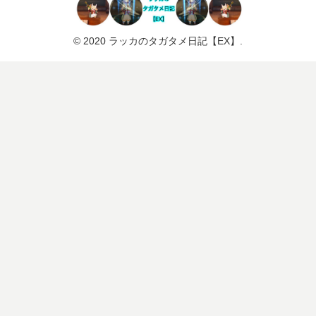
© 2020 ラッカのタガタメ日記【EX】.