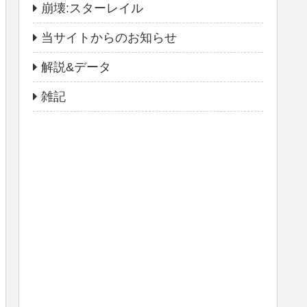
崩壊:スターレイル
当サイトからのお知らせ
解説&データ
雑記