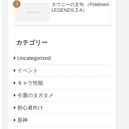
タウニーの文句 （Pokémon
LEGENDS Z-A）
カテゴリー
Uncategorized
イベント
キャラ性能
今週のタガタメ
初心者向け
原神