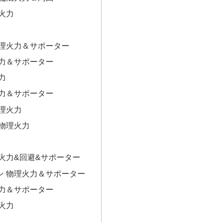
火力
物理火力＆サポーター
火力＆サポーター
力
火力＆サポーター
理火力
 物理火力
理火力&回避&サポーター
ン 物理火力＆サポーター
火力＆サポーター
火力