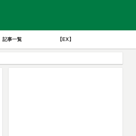
記事一覧
【EX】