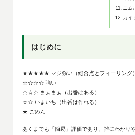
ニム
カイ
はじめに
★★★★★ マジ強い（総合点とフィーリング
☆☆☆☆ 強い
☆☆☆ まぁまぁ（出番はある）
☆☆ いまいち（出番は作れる）
★ ごめん
あくまでも「簡易」評価であり、雑にわかり