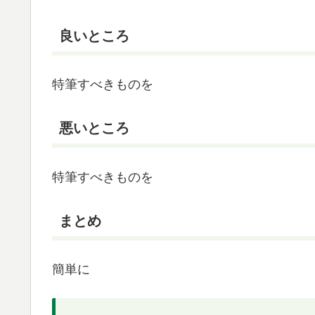
良いところ
特筆すべきものを
悪いところ
特筆すべきものを
まとめ
簡単に