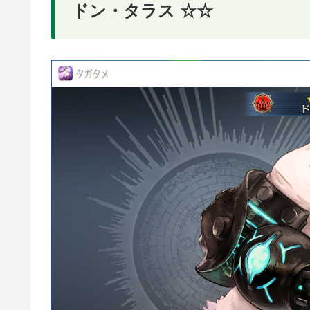
ドン・タラス ☆☆