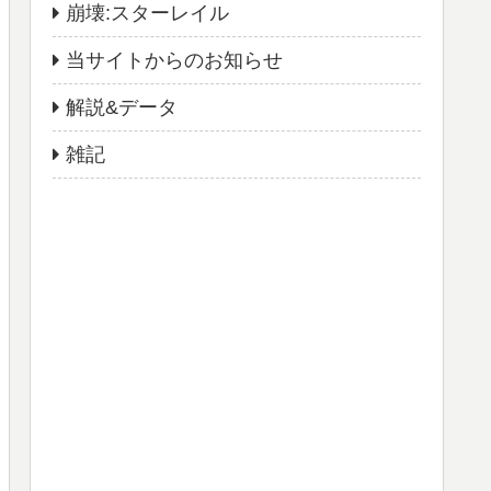
崩壊:スターレイル
当サイトからのお知らせ
解説&データ
雑記