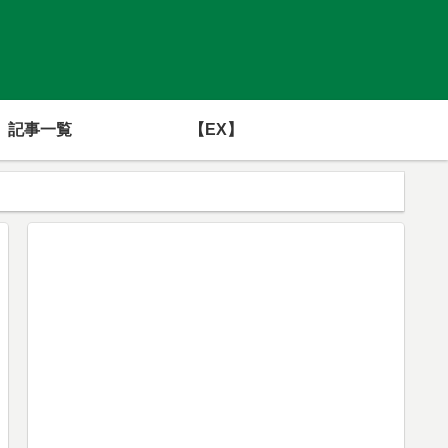
記事一覧
【EX】