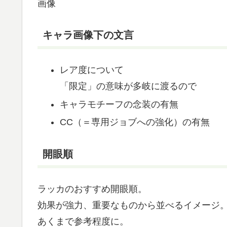
画像
キャラ画像下の文言
レア度について
「限定」の意味が多岐に渡るので
キャラモチーフの念装の有無
CC（＝専用ジョブへの強化）の有無
開眼順
ラッカのおすすめ開眼順。
効果が強力、重要なものから並べるイメージ
あくまで参考程度に。