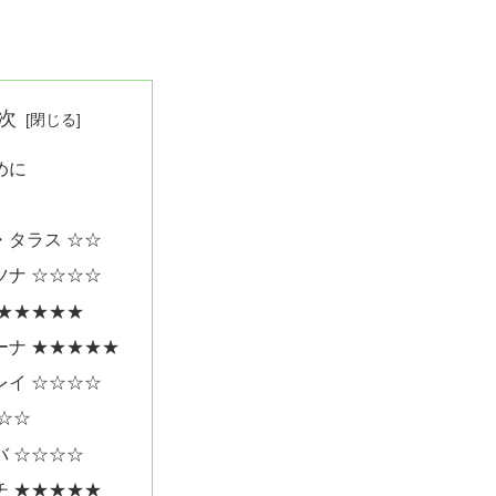
次
めに
・タラス ☆☆
ツナ ☆☆☆☆
 ★★★★★
ーナ ★★★★★
レイ ☆☆☆☆
 ☆☆
バ ☆☆☆☆
チ ★★★★★