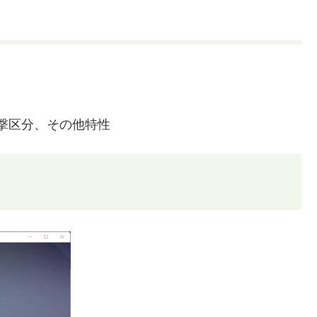
撃区分、その他特性