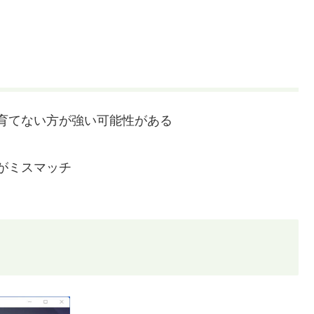
育てない方が強い可能性がある
がミスマッチ