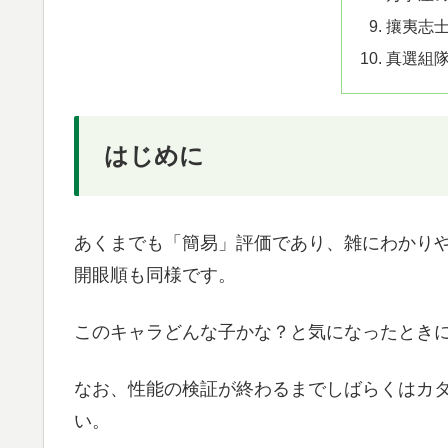
攘夷志
真選組
はじめに
あくまでも「簡易」評価であり、雑にわかり
開眼順も同様です。
このキャラどんな子かな？と気になったとき
なお、性能の検証が終わるまでしばらくはカ
い。