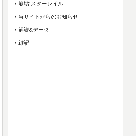
崩壊:スターレイル
当サイトからのお知らせ
解説&データ
雑記