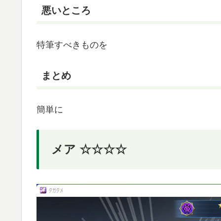
悪いところ
特筆すべきものを
まとめ
簡単に
メア ☆☆☆☆