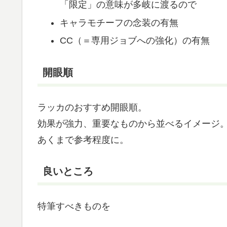
「限定」の意味が多岐に渡るので
キャラモチーフの念装の有無
CC（＝専用ジョブへの強化）の有無
開眼順
ラッカのおすすめ開眼順。
効果が強力、重要なものから並べるイメージ
あくまで参考程度に。
良いところ
特筆すべきものを