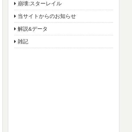
崩壊:スターレイル
当サイトからのお知らせ
解説&データ
雑記