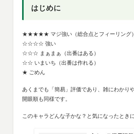
はじめに
★★★★★ マジ強い（総合点とフィーリング
☆☆☆☆ 強い
☆☆☆ まぁまぁ（出番はある）
☆☆ いまいち（出番は作れる）
★ ごめん
あくまでも「簡易」評価であり、雑にわかり
開眼順も同様です。
このキャラどんな子かな？と気になったとき