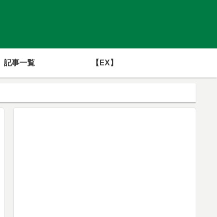
記事一覧
【EX】