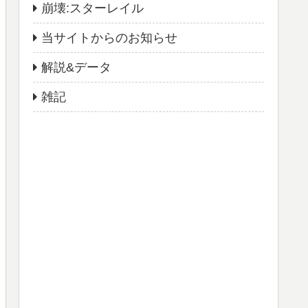
崩壊:スターレイル
当サイトからのお知らせ
解説&データ
雑記