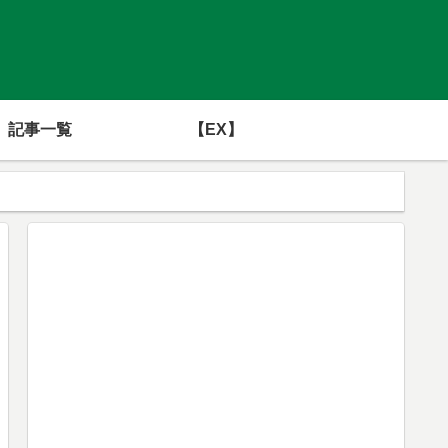
記事一覧
【EX】