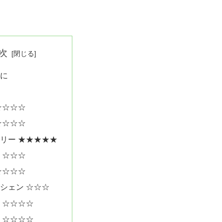
次
に
☆☆☆☆
☆☆☆☆
リー ★★★★★
 ☆☆☆
☆☆☆☆
シェン ☆☆☆
 ☆☆☆☆
 ☆☆☆☆