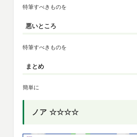
特筆すべきものを
悪いところ
特筆すべきものを
まとめ
簡単に
ノア ☆☆☆☆