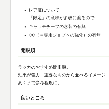
レア度について
「限定」の意味が多岐に渡るので
キャラモチーフの念装の有無
CC（＝専用ジョブへの強化）の有無
開眼順
ラッカのおすすめ開眼順。
効果が強力、重要なものから並べるイメージ
あくまで参考程度に。
良いところ