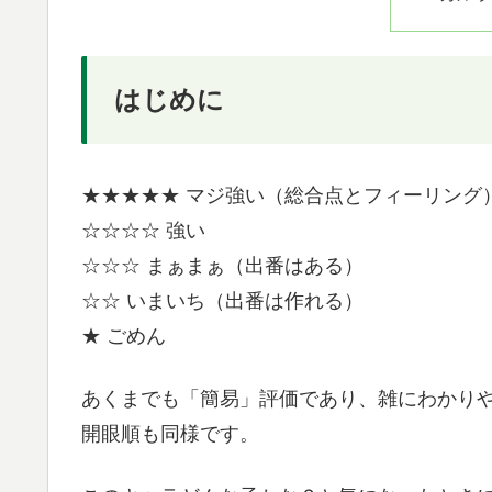
はじめに
★★★★★ マジ強い（総合点とフィーリング
☆☆☆☆ 強い
☆☆☆ まぁまぁ（出番はある）
☆☆ いまいち（出番は作れる）
★ ごめん
あくまでも「簡易」評価であり、雑にわかり
開眼順も同様です。