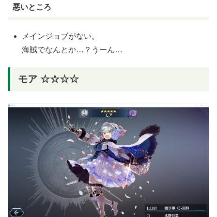
悪いところ
メインジョブがない。
海賊でなんとか…？うーん…
モア ☆☆☆☆