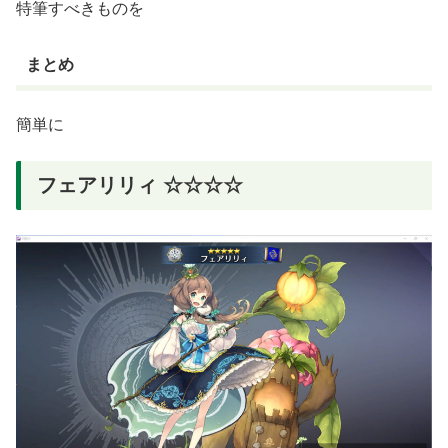
特筆すべきものを
まとめ
簡単に
フェアリリィ ☆☆☆☆