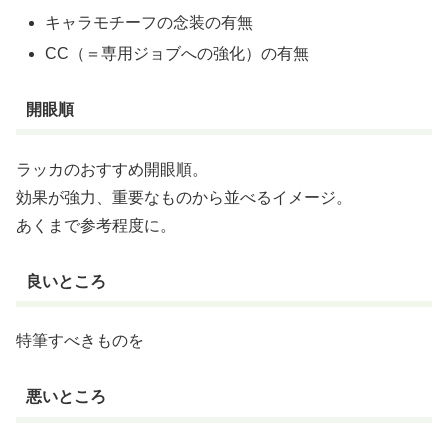
キャラモチーフの念装の有無
CC（＝専用ジョブへの強化）の有無
開眼順
ラッカのおすすめ開眼順。
効果が強力、重要なものから並べるイメージ。
あくまで参考程度に。
良いところ
特筆すべきものを
悪いところ