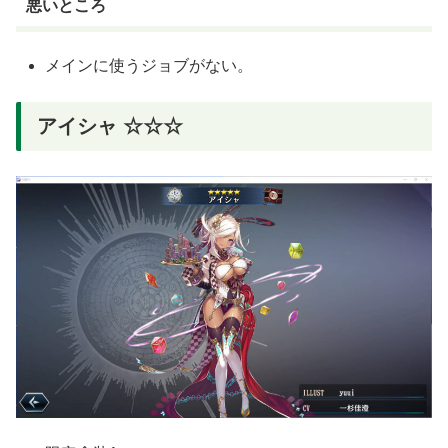
悪いところ
メインに使うジョブがない。
アイシャ ☆☆☆