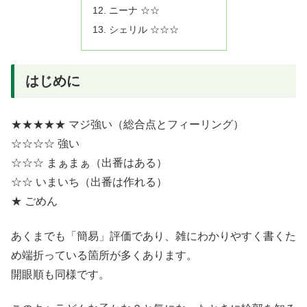
ニーナ ☆☆
シェリル ☆☆☆
はじめに
★★★★★ マジ強い（総合点とフィーリング）
☆☆☆☆ 強い
☆☆☆ まぁまぁ（出番はある）
☆☆ いまいち（出番は作れる）
★ ごめん
あくまでも「簡易」評価であり、雑にわかりやすく書くた
め端折っている箇所が多くあります。
開眼順も同様です。