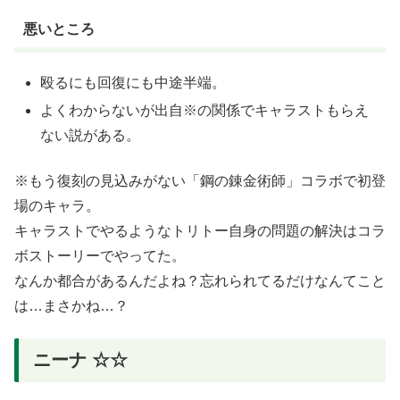
悪いところ
殴るにも回復にも中途半端。
よくわからないが出自※の関係でキャラストもらえ
ない説がある。
※もう復刻の見込みがない「鋼の錬金術師」コラボで初登
場のキャラ。
キャラストでやるようなトリトー自身の問題の解決はコラ
ボストーリーでやってた。
なんか都合があるんだよね？忘れられてるだけなんてこと
は…まさかね…？
ニーナ ☆☆