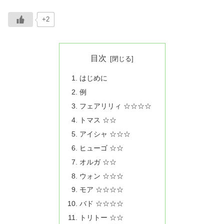
+2
目次
はじめに
例
フェアリリィ ☆☆☆☆
トマス ☆☆
アイシャ ☆☆☆
ヒューゴ ☆☆
オルガ ☆☆
ウォン ☆☆☆
モア ☆☆☆☆
バド ☆☆☆☆
トリトー ☆☆