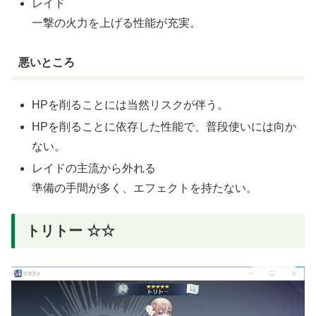
レイド
一撃の火力を上げる性能が充実。
悪いところ
HPを削ることには当然リスクが伴う。
HPを削ることに依存した性能で、普段使いには向か
ない。
レイドの主流から外れる
準備の手間が多く、エフェクトを持たない。
トリトー ☆☆