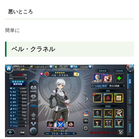
悪いところ
簡単に
ベル・クラネル