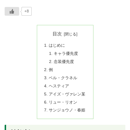
+8
目次
はじめに
キャラ優先度
念装優先度
例
ベル・クラネル
ヘスティア
アイズ・ヴァレン某
リュー・リオン
サンジョウノ・春姫