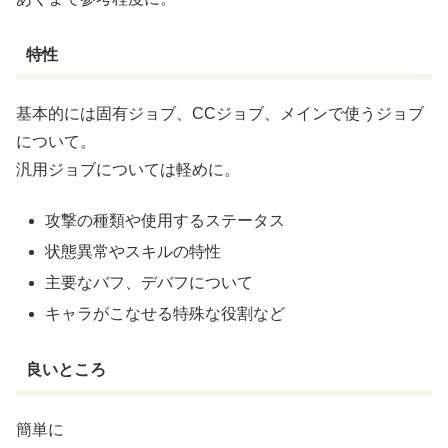
特性
基本的には固有ジョブ、CCジョブ、メインで使うジョブ
について。
汎用ジョブについては軽めに。
攻撃の種類や使用するステータス
状態異常やスキルの特性
主要なバフ、デバフについて
キャラがこなせる特殊な役割など
良いところ
簡単に