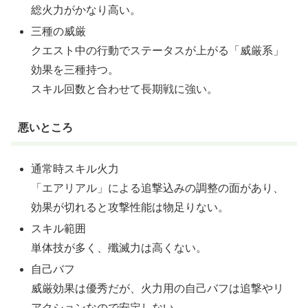
総火力がかなり高い。
三種の威厳
クエスト中の行動でステータスが上がる「威厳系」
効果を三種持つ。
スキル回数と合わせて長期戦に強い。
悪いところ
通常時スキル火力
「エアリアル」による追撃込みの調整の面があり、
効果が切れると攻撃性能は物足りない。
スキル範囲
単体技が多く、殲滅力は高くない。
自己バフ
威厳効果は優秀だが、火力用の自己バフは追撃やリ
アクションなので安定しない。