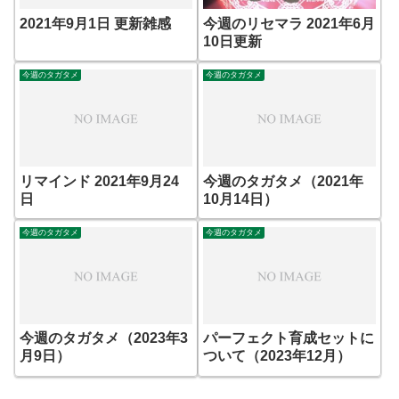
2021年9月1日 更新雑感
今週のリセマラ 2021年6月
10日更新
今週のタガタメ
今週のタガタメ
リマインド 2021年9月24
今週のタガタメ（2021年
日
10月14日）
今週のタガタメ
今週のタガタメ
今週のタガタメ（2023年3
パーフェクト育成セットに
月9日）
ついて（2023年12月）