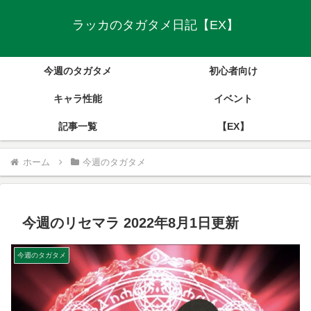
ラッカのタガタメ日記【EX】
今週のタガタメ
初心者向け
キャラ性能
イベント
記事一覧
【EX】
ホーム
今週のタガタメ
今週のリセマラ 2022年8月1日更新
今週のタガタメ