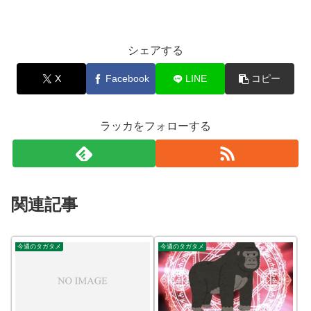
シェアする
X
Facebook
LINE
コピー
ラッカをフォローする
関連記事
今週のタガタメ
今週のタガタメ