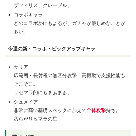
ザフィリス、クレーブル。
コラボキャラ
どのコラボかにもよるが、ガチャが優しめなことが
多い。
今週の新・コラボ・ピックアップキャラ
サリア
広範囲・長射程の無区分攻撃、高機動で支援性能も
そこそこ。
リセマラ的にもまぁまぁ。
シュメイア
非常に高い基礎スペックに加えて
全体攻撃
持ち。
我らがリセマラの星。