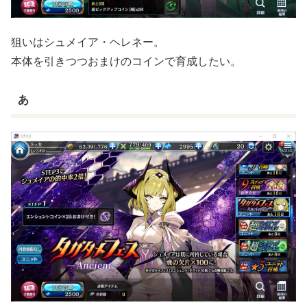
狙いはシュメイア・ヘレネー。
本体を引きつつおまけのコインで育成したい。
あ