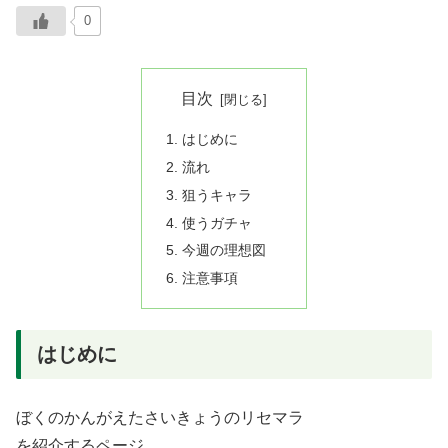
0
目次
はじめに
流れ
狙うキャラ
使うガチャ
今週の理想図
注意事項
はじめに
ぼくのかんがえたさいきょうのリセマラ
を紹介するページ。