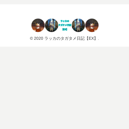
© 2020 ラッカのタガタメ日記【EX】.