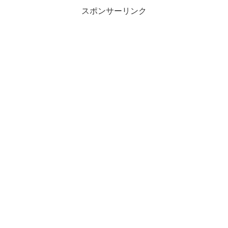
スポンサーリンク