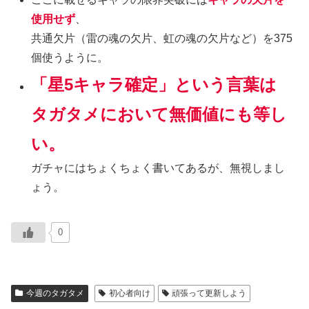
使用せず
、
共通欠片（雷の魂の欠片、虹の魂の欠片など）を375
個使うように。
「星5キャラ確定」という言葉は
タガタメにおいて無価値にも等し
い。
ガチャにはちょくちょく書いてあるが、無視しまし
ょう。
0
今週のタガタメ
初心者向け
頑張って更新しよう