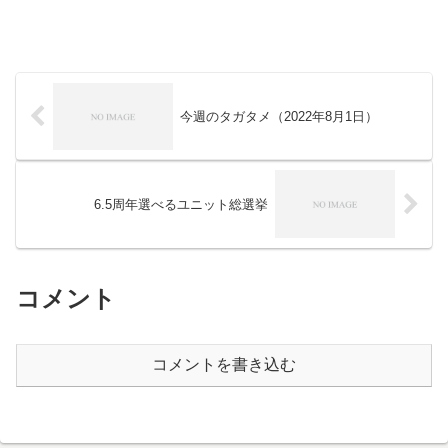
今週のタガタメ（2022年8月1日）
6.5周年選べるユニット総選挙
コメント
コメントを書き込む