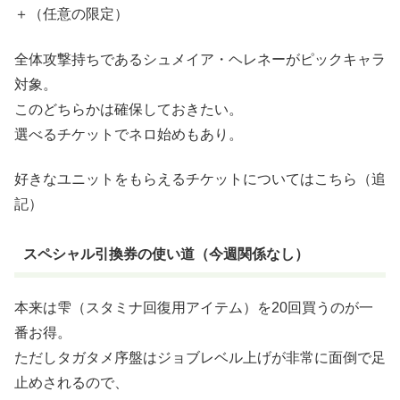
＋（任意の限定）
全体攻撃持ちであるシュメイア・ヘレネーがピックキャラ
対象。
このどちらかは確保しておきたい。
選べるチケットでネロ始めもあり。
好きなユニットをもらえるチケットについてはこちら（追
記）
スペシャル引換券の使い道（今週関係なし）
本来は雫（スタミナ回復用アイテム）を20回買うのが一
番お得。
ただしタガタメ序盤はジョブレベル上げが非常に面倒で足
止めされるので、