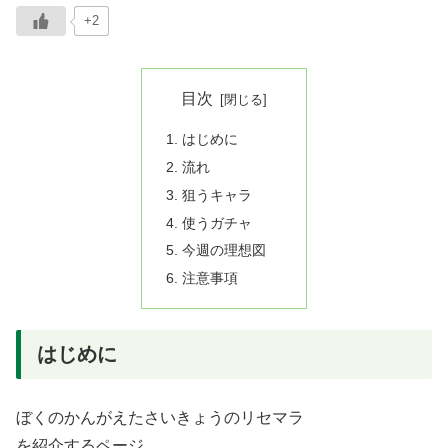
+2
目次
はじめに
流れ
狙うキャラ
使うガチャ
今週の理想図
注意事項
はじめに
ぼくのかんがえたさいきょうのリセマラ
を紹介するページ。