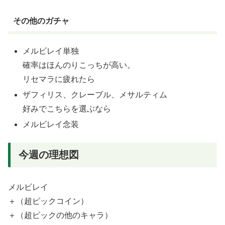
その他のガチャ
メルビレイ単独
確率はほんのりこっちが高い。
リセマラに疲れたら
ザフィリス、クレーブル、メサルティム
好みでこちらを選ぶなら
メルビレイ念装
今週の理想図
メルビレイ
＋（超ピックコイン）
＋（超ピックの他のキャラ）