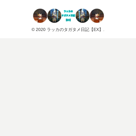
© 2020 ラッカのタガタメ日記【EX】.