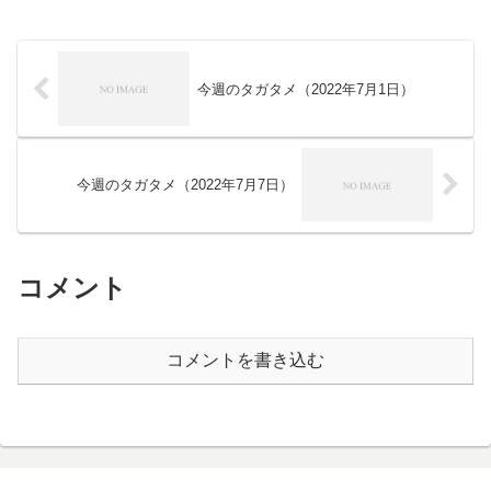
今週のタガタメ（2022年7月1日）
今週のタガタメ（2022年7月7日）
コメント
コメントを書き込む