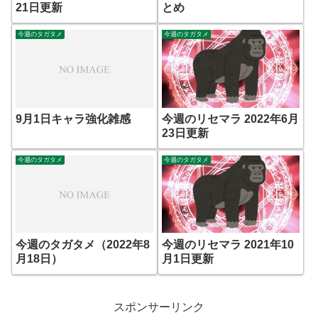
21日更新
とめ
今週のタガタメ
今週のタガタメ
9月1日キャラ強化雑感
今週のリセマラ 2022年6月
23日更新
今週のタガタメ
今週のタガタメ
今週のタガタメ（2022年8
今週のリセマラ 2021年10
月18日）
月1日更新
スポンサーリンク