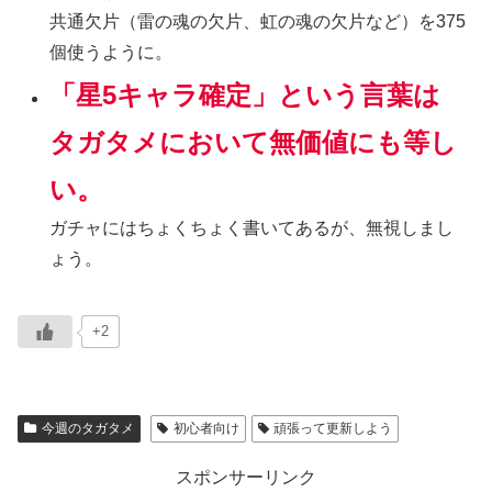
共通欠片（雷の魂の欠片、虹の魂の欠片など）を375
個使うように。
「星5キャラ確定」という言葉は
タガタメにおいて無価値にも等し
い。
ガチャにはちょくちょく書いてあるが、無視しまし
ょう。
+2
今週のタガタメ
初心者向け
頑張って更新しよう
スポンサーリンク