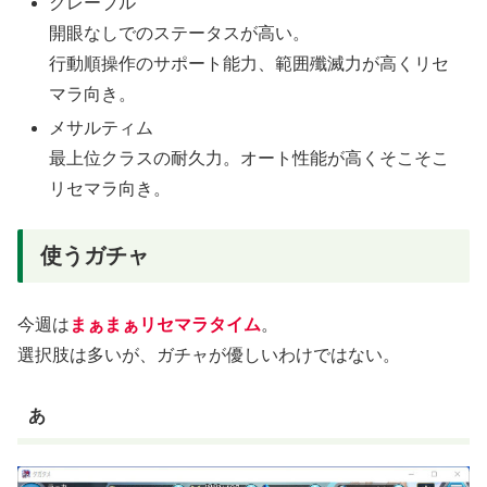
クレーブル
開眼なしでのステータスが高い。
行動順操作のサポート能力、範囲殲滅力が高くリセ
マラ向き。
メサルティム
最上位クラスの耐久力。オート性能が高くそこそこ
リセマラ向き。
使うガチャ
今週は
まぁまぁリセマラタイム
。
選択肢は多いが、ガチャが優しいわけではない。
あ