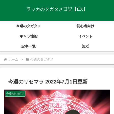
ラッカのタガタメ日記【EX】
今週のタガタメ
初心者向け
キャラ性能
イベント
記事一覧
【EX】
ホーム
今週のタガタメ
今週のリセマラ 2022年7月1日更新
今週のタガタメ