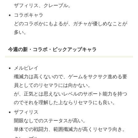
ザフィリス、クレーブル。
コラボキャラ
どのコラボかにもよるが、ガチャが優しめなことが
多い。
今週の新・コラボ・ピックアップキャラ
メルビレイ
殲滅力は高くないので、ゲームをサクサク進める要
員としてのリセマラには向かない。
が、正気とは思えないレベルのサポート能力を持つ
のでそれを理解した上ならリセマラにも良い。
ザフィリス
開眼なしでのステータスが高い。
単体での戦闘力、範囲殲滅力が高くリセマラ向き。