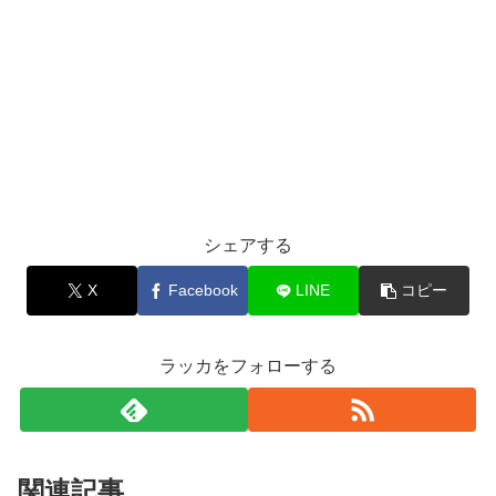
シェアする
X
Facebook
LINE
コピー
ラッカをフォローする
関連記事