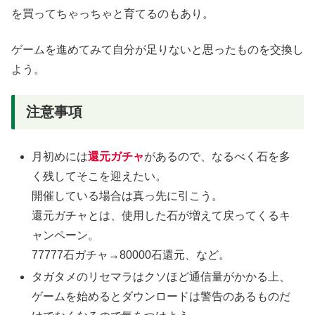
を買ってちゃっちゃと育てるのもあり。
ゲームを進めてみて自分が足りないと思ったものを交換し
よう。
注意事項
月初めには
還元ガチャ
があるので、なるべく石を多
く残してそこを迎えたい。
開催している場合は真っ先に引こう。
還元ガチャとは、使用した石が増えて戻ってくるキ
ャンペーン。
77777石ガチャ→80000石還元、など。
タガタメのリセマラはクソほど通信量がかかる上、
ゲームを始めるとダウンロードは警告のあるものだ