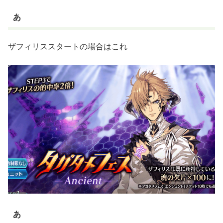
あ
ザフィリススタートの場合はこれ
あ