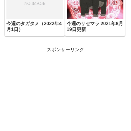
今週のタガタメ（2022年4
今週のリセマラ 2021年8月
月1日）
19日更新
スポンサーリンク