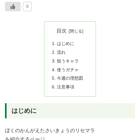
0
目次
はじめに
流れ
狙うキャラ
使うガチャ
今週の理想図
注意事項
はじめに
ぼくのかんがえたさいきょうのリセマラ
を紹介するページ。