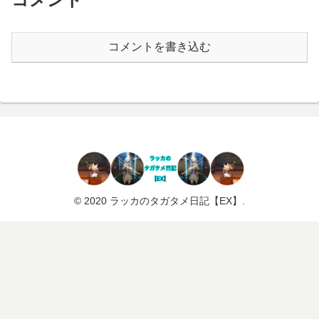
コメントを書き込む
© 2020 ラッカのタガタメ日記【EX】.