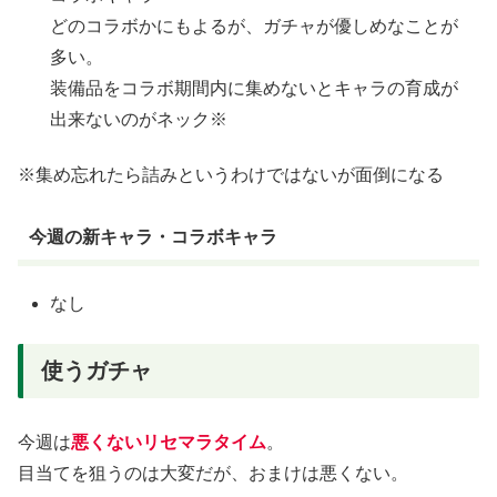
どのコラボかにもよるが、ガチャが優しめなことが
多い。
装備品をコラボ期間内に集めないとキャラの育成が
出来ないのがネック※
※集め忘れたら詰みというわけではないが面倒になる
今週の新キャラ・コラボキャラ
なし
使うガチャ
今週は
悪くないリセマラタイム
。
目当てを狙うのは大変だが、おまけは悪くない。