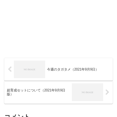
今週のタガタメ（2021年9月9日）
超育成セットについて（2021年9月9日
版）
コメント