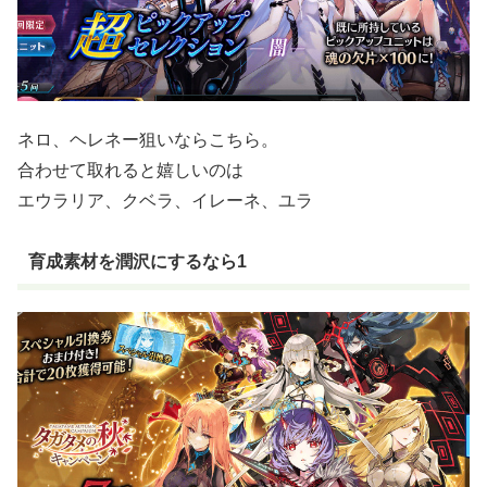
ネロ、ヘレネー狙いならこちら。
合わせて取れると嬉しいのは
エウラリア、クベラ、イレーネ、ユラ
育成素材を潤沢にするなら1