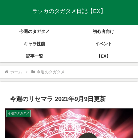
ラッカのタガタメ日記【EX】
今週のタガタメ
初心者向け
キャラ性能
イベント
記事一覧
【EX】
ホーム
今週のタガタメ
今週のリセマラ 2021年9月9日更新
今週のタガタメ