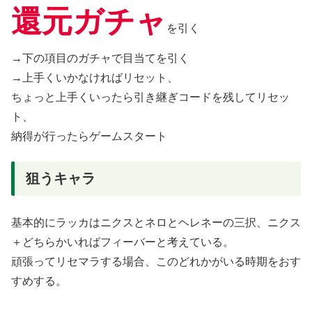
還元ガチャ
を引く
→下の項目のガチャで目当てを引く
→上手くいかなければリセット、
ちょっと上手くいったら引き継ぎコードを残してリセッ
ト、
納得が行ったらゲームスタート
狙うキャラ
基本的にラッカはニクスとネロとヘレネーの三択、ニクス
＋どちらかいればフィーバーと考えている。
頑張ってリセマラする場合、このどれかがいる時期をおす
すめする。