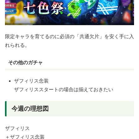
限定キャラを育てるのに必須の「共通欠片」を安く手に入
れられる。
その他のガチャ
ザフィリス念装
ザフィリススタートの場合は揃えておきたい
今週の理想図
ザフィリス
＋ザフィリス念装