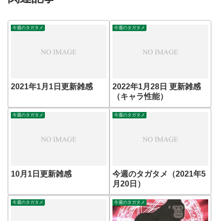
今週のタガタメ
今週のタガタメ
2021年1月1日更新雑感
2022年1月28日 更新雑感
（キャラ性能）
今週のタガタメ
今週のタガタメ
10月1日更新雑感
今週のタガタメ（2021年5
月20日）
今週のタガタメ
今週のタガタメ