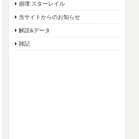
崩壊:スターレイル
当サイトからのお知らせ
解説&データ
雑記