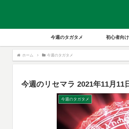
今週のタガタメ
初心者向け
ホーム
今週のタガタメ
今週のリセマラ 2021年11月11
今週のタガタメ