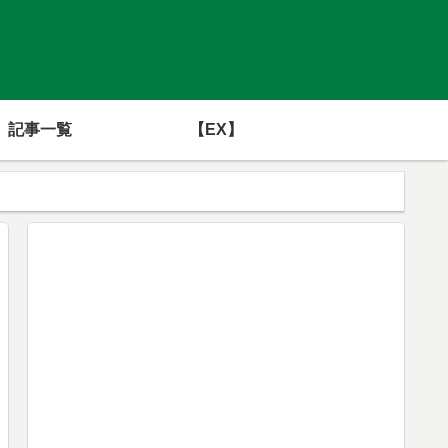
記事一覧
【EX】