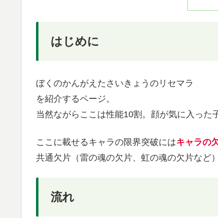
はじめに
ぼくのかんがえたさいきょうのリセマラ
を紹介するページ。
当然ながらここは性能10割。顔が気に入った
ここに載せるキャラの限界突破には
キャラの
共通欠片（雷の魂の欠片、虹の魂の欠片など）
流れ