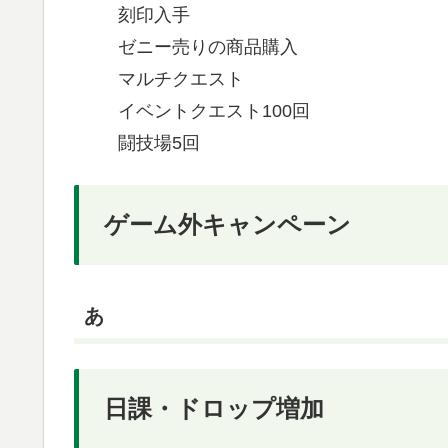
刻印入手
ゼニー売りの商品購入
マルチクエスト
イベントクエスト100回
闘技場5回
ゲーム外キャンペーン
あ
日課・ドロップ増加