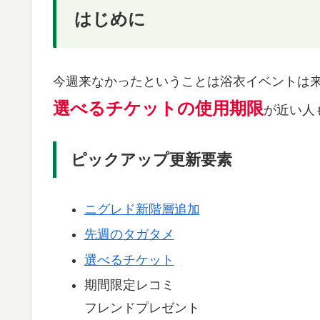
はじめに
今週来なかったということは浴衣イベントは
選べるチケットの使用期限
が近い人
ピックアップ更新要素
ニグレド新階層追加
先週のタガタメ
選べるチケット
期間限定レコミ
フレンドプレゼント