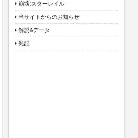
崩壊:スターレイル
当サイトからのお知らせ
解説&データ
雑記