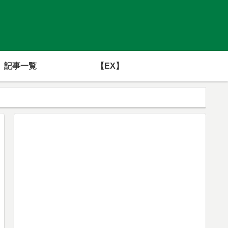
記事一覧
【EX】