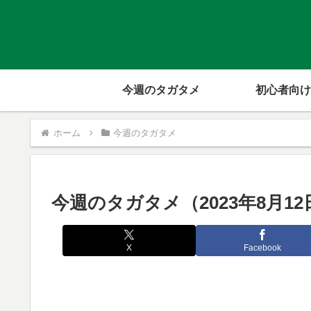
今週のタガタメ
初心者向け
ホーム
今週のタガタメ
今週のタガタメ（2023年8月12
X
Facebook