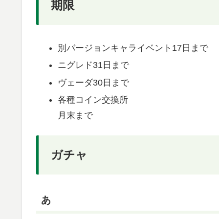
期限
別バージョンキャライベント17日まで
ニグレド31日まで
ヴェーダ30日まで
各種コイン交換所
月末まで
ガチャ
あ