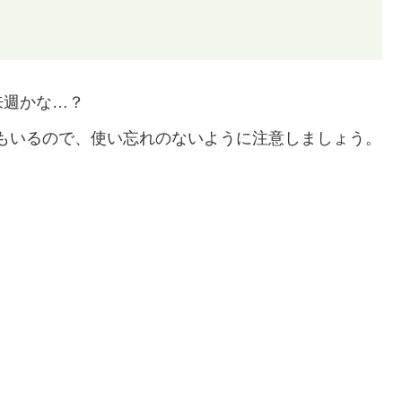
来週かな…？
もいるので、使い忘れのないように注意しましょう。